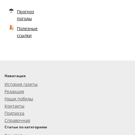
Прогноз
погоды
Полезные
ссылки
Навигация
История газеты
Редакция
Наши победы
Контакты
Подписка
Справочная
Статьи по категориям