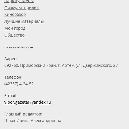
Парк культуры
Физкульт привет!
Кинообзор
Лучшие материалы
Мой город
Общество
Газета «Выбор»
Адрес:
692760, Приморский край, г. Артем, ул. Дзержинского, 27
Телефон:
(42337) 4-24-52
E-mail:
vibor.gazeta@yandex.ru
Главный редактор:
Шпак Ирина Александровна