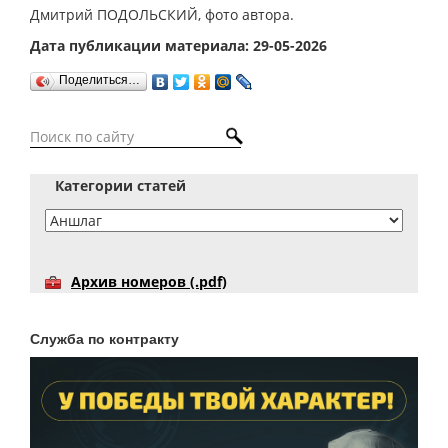
Дмитрий ПОДОЛЬСКИЙ, фото автора.
Дата публикации материала: 29-05-2026
Поделиться…
Категории статей
Архив номеров (.pdf)
Служба по контракту