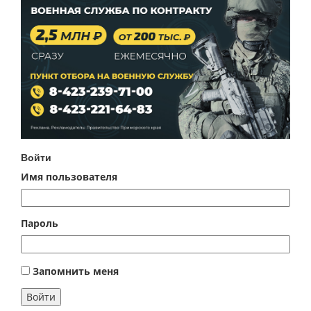
Войти
Имя пользователя
Пароль
Запомнить меня
Войти