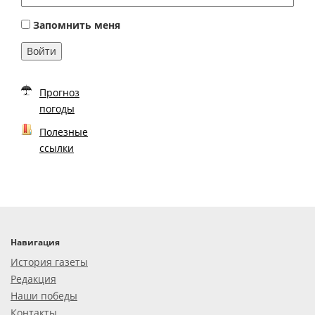
Запомнить меня
Войти
Прогноз
погоды
Полезные
ссылки
Навигация
История газеты
Редакция
Наши победы
Контакты