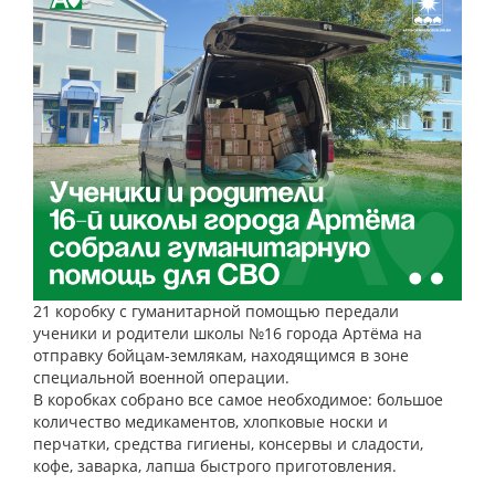
21 коробку с гуманитарной помощью передали
ученики и родители школы №16 города Артёма на
отправку бойцам-землякам, находящимся в зоне
специальной военной операции.
В коробках собрано все самое необходимое: большое
количество медикаментов, хлопковые носки и
перчатки, средства гигиены, консервы и сладости,
кофе, заварка, лапша быстрого приготовления.