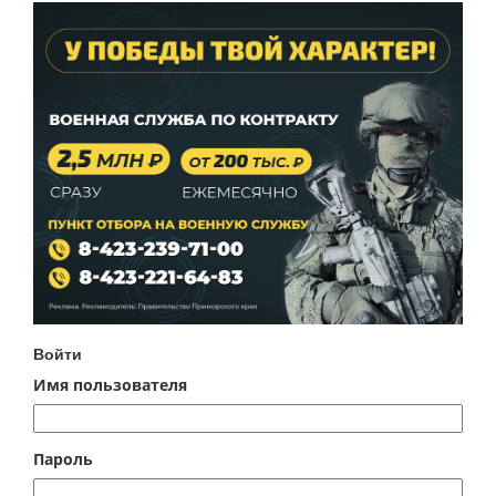
Войти
Имя пользователя
Пароль