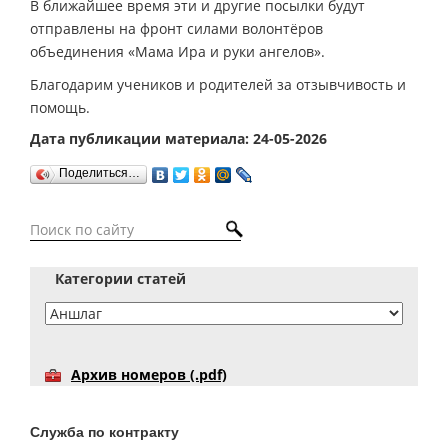
В ближайшее время эти и другие посылки будут
отправлены на фронт силами волонтёров
объединения «Мама Ира и руки ангелов».
Благодарим учеников и родителей за отзывчивость и
помощь.
Дата публикации материала: 24-05-2026
Поделиться…
Категории статей
Архив номеров (.pdf)
Служба по контракту