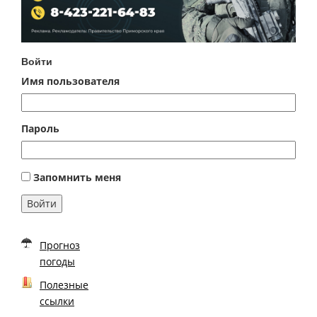
Войти
Имя пользователя
Пароль
Запомнить меня
Войти
Прогноз
погоды
Полезные
ссылки