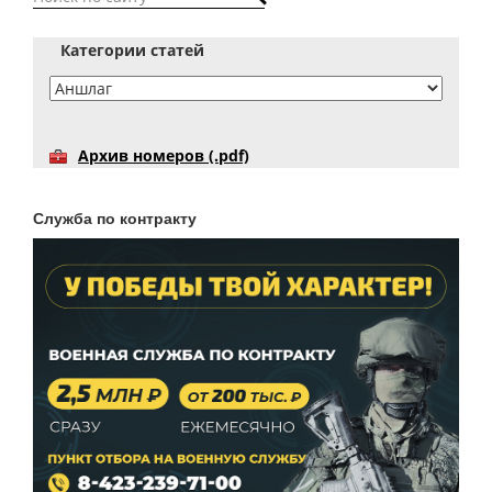
Категории статей
Архив номеров (.pdf)
Служба по контракту