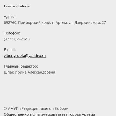
Газета «Выбор»
Адрес:
692760, Приморский край, г. Артем, ул. Дзержинского, 27
Телефон:
(42337) 4-24-52
E-mail:
vibor.gazeta@yandex.ru
Главный редактор:
Шпак Ирина Александровна
© АМУП «Редакция газеты «Выбор»
Общественно-политическая газета города Артема