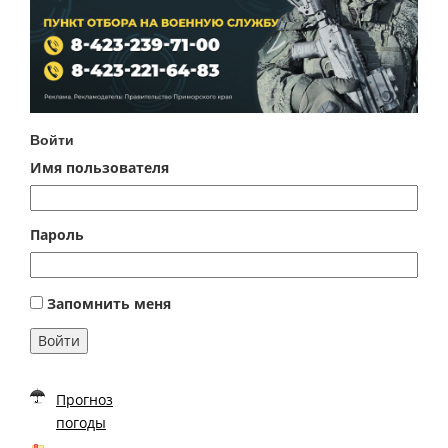
Войти
Имя пользователя
Пароль
Запомнить меня
Войти
Прогноз
погоды