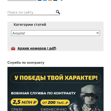
Категории статей
Архив номеров (.pdf)
Служба по контракту