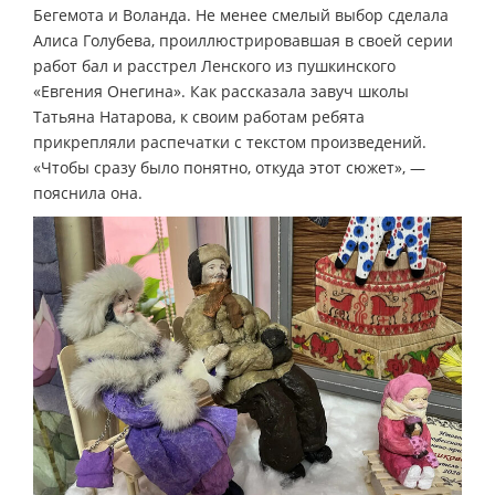
Бегемота и Воланда. Не менее смелый выбор сделала
Алиса Голубева, проиллюстрировавшая в своей серии
работ бал и расстрел Ленского из пушкинского
«Евгения Онегина». Как рассказала завуч школы
Татьяна Натарова, к своим работам ребята
прикрепляли распечатки с текстом произведений.
«Чтобы сразу было понятно, откуда этот сюжет», —
пояснила она.