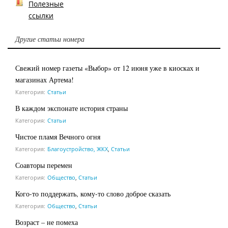
Полезные
ссылки
Другие статьи номера
Свежий номер газеты «Выбор» от 12 июня уже в киосках и
магазинах Артема!
Категория:
Статьи
В каждом экспонате история страны
Категория:
Статьи
Чистое пламя Вечного огня
Категория:
Благоустройство, ЖКХ
,
Статьи
Соавторы перемен
Категория:
Общество
,
Статьи
Кого-то поддержать, кому-то слово доброе сказать
Категория:
Общество
,
Статьи
Возраст – не помеха