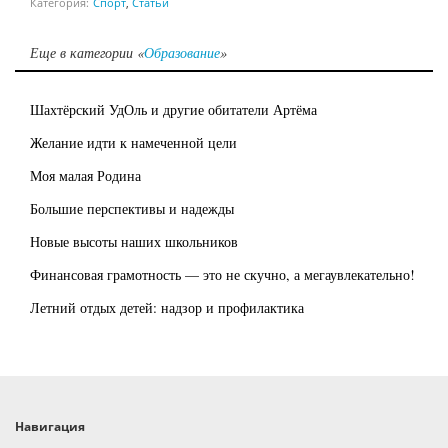
Категория:
Спорт
,
Статьи
Еще в категории «
Образование
»
Шахтёрский УдОль и другие обитатели Артёма
Желание идти к намеченной цели
Моя малая Родина
Большие перспективы и надежды
Новые высоты наших школьников
Финансовая грамотность — это не скучно, а мегаувлекательно!
Летний отдых детей: надзор и профилактика
Навигация