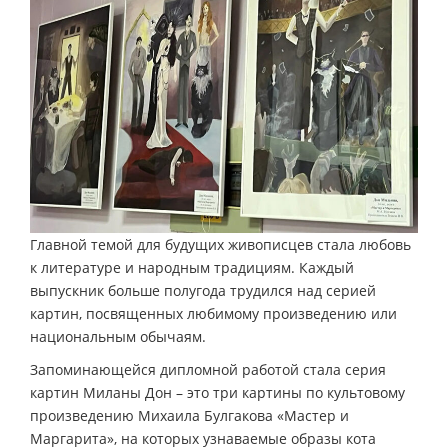
Главной темой для будущих живописцев стала любовь
к литературе и народным традициям. Каждый
выпускник больше полугода трудился над серией
картин, посвященных любимому произведению или
национальным обычаям.
Запоминающейся дипломной работой стала серия
картин Миланы Дон – это три картины по культовому
произведению Михаила Булгакова «Мастер и
Маргарита», на которых узнаваемые образы кота