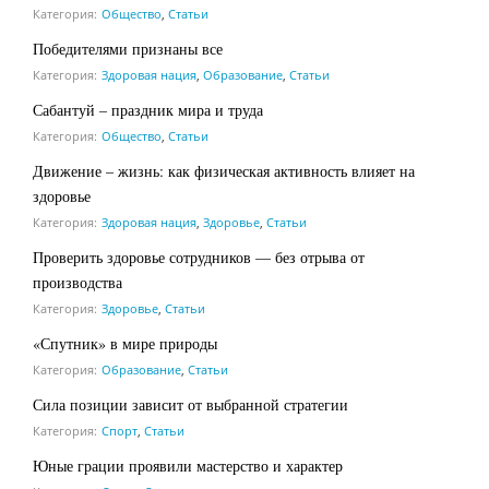
Категория:
Общество
,
Статьи
Победителями признаны все
Категория:
Здоровая нация
,
Образование
,
Статьи
Сабантуй – праздник мира и труда
Категория:
Общество
,
Статьи
Движение – жизнь: как физическая активность влияет на
здоровье
Категория:
Здоровая нация
,
Здоровье
,
Статьи
Проверить здоровье сотрудников — без отрыва от
производства
Категория:
Здоровье
,
Статьи
«Спутник» в мире природы
Категория:
Образование
,
Статьи
Сила позиции зависит от выбранной стратегии
Категория:
Спорт
,
Статьи
Юные грации проявили мастерство и характер