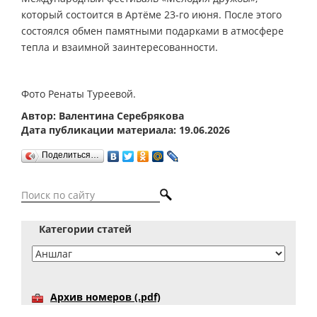
который состоится в Артёме 23-го июня. После этого
состоялся обмен памятными подарками в атмосфере
тепла и взаимной заинтересованности.
Фото Ренаты Туреевой.
Автор: Валентина Серебрякова
Дата публикации материала: 19.06.2026
Поделиться…
Категории статей
Архив номеров (.pdf)