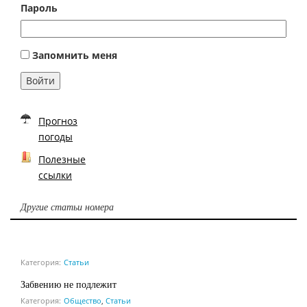
Пароль
Запомнить меня
Войти
Прогноз
погоды
Полезные
ссылки
Другие статьи номера
Категория:
Статьи
Забвению не подлежит
Категория:
Общество
,
Статьи