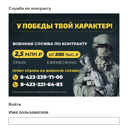
Служба по контракту
Войти
Имя пользователя