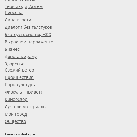
Твои люди, Артем
Персона
Лица власти
Диалоги без галстуков
Благоустройство, ЖКХ
В краевом парламенте
Бизнес
Дорога к храму
Здоровье
Свежий ветер
Проишествия
Парк культуры
Физкульт привет!
Кинообзор
Лучшие материалы
Мой город
Общество
Газета «Выбор»