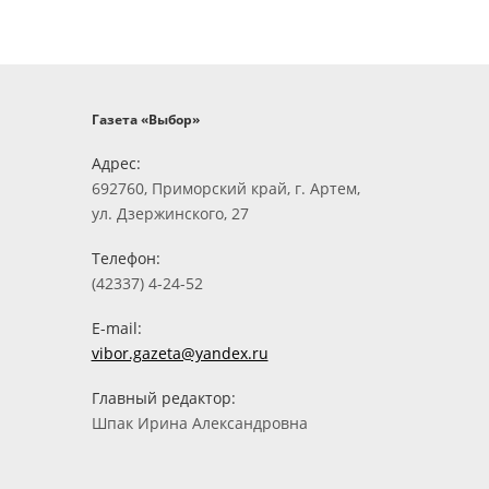
Газета «Выбор»
Адрес:
692760, Приморский край, г. Артем,
ул. Дзержинского, 27
Телефон:
(42337) 4-24-52
E-mail:
vibor.gazeta@yandex.ru
Главный редактор:
Шпак Ирина Александровна