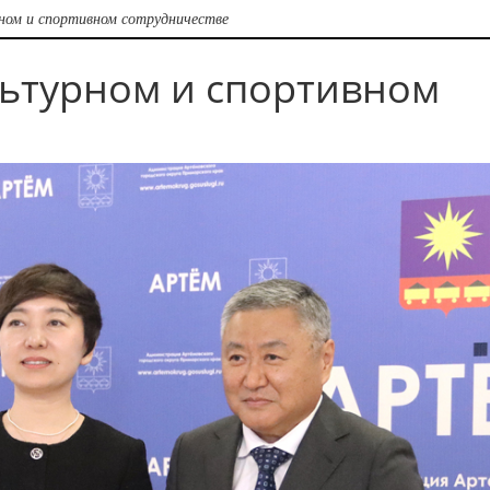
ном и спортивном сотрудничестве
ьтурном и спортивном