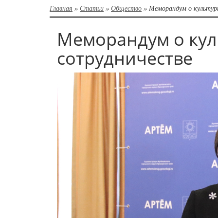
Главная
»
Статьи
»
Общество
»
Меморандум о культур
Меморандум о кул
сотрудничестве