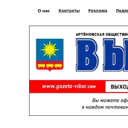
О нас
Контакты
Реклама
Подп