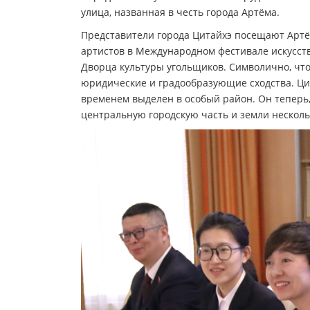
улица, названная в честь города Артёма.
Представители города Цитайхэ посещают Артём
артистов в Международном фестивале искусст
Дворца культуры угольщиков. Символично, что
юридические и градообразующие сходства. Цита
временем выделен в особый район. Он теперь, 
центральную городскую часть и земли несколь