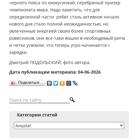
черного пояса по киокусинкай, серебряный призер
чемпионата мира. Надо заметить, что для
определенной части ребят столь активное начало
нового дня стало полной неожиданностью, но
увлеченные энергией своих более спортивных
ровесников, они все-таки вошли в необходимый ритм
и четко усвоили, что теперь утро начинается с
зарядки.
Дмитрий ПОДОЛЬСКИЙ, фото автора.
Дата публикации материала: 04-06-2026
Поделиться…
Категории статей