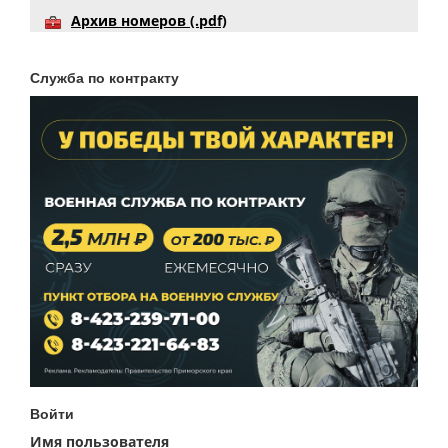
Архив номеров (.pdf)
Служба по контракту
Войти
Имя пользователя