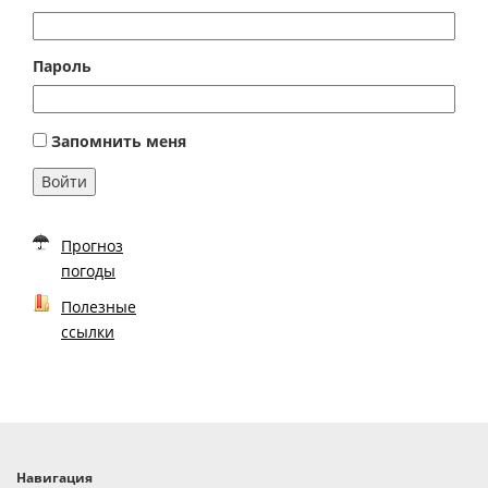
Пароль
Запомнить меня
Войти
Прогноз
погоды
Полезные
ссылки
Навигация