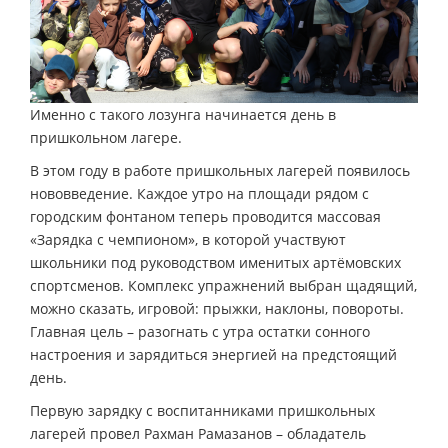
Именно с такого лозунга начинается день в
пришкольном лагере.
В этом году в работе пришкольных лагерей появилось
нововведение. Каждое утро на площади рядом с
городским фонтаном теперь проводится массовая
«Зарядка с чемпионом», в которой участвуют
школьники под руководством именитых артёмовских
спортсменов. Комплекс упражнений выбран щадящий,
можно сказать, игровой: прыжки, наклоны, повороты.
Главная цель – разогнать с утра остатки сонного
настроения и зарядиться энергией на предстоящий
день.
Первую зарядку с воспитанниками пришкольных
лагерей провел Рахман Рамазанов – обладатель