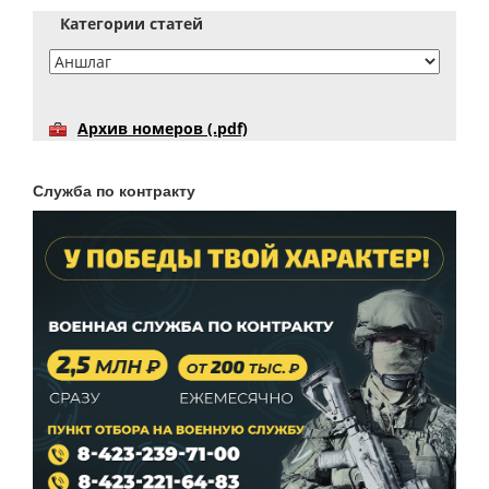
Категории статей
Архив номеров (.pdf)
Служба по контракту