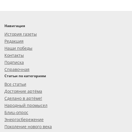
Навигация
История газеты
Редакция
Наши победы
Контакты
Подписка
Справочная
Статьи по категориям
Все статьи
Достояние артёма
Сделано в артёме!
Народный промысел
Блиц-опрос
Энергосбережение
Поколение нового века