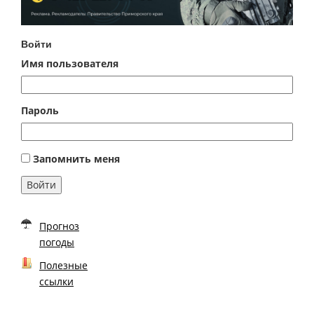
Войти
Имя пользователя
Пароль
Запомнить меня
Войти
Прогноз
погоды
Полезные
ссылки