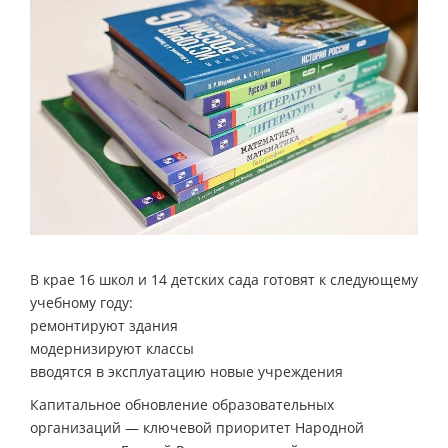
В крае 16 школ и 14 детских сада готовят к следующему
учебному году:
ремонтируют здания
модернизируют классы
вводятся в эксплуатацию новые учреждения
Капитальное обновление образовательных
организаций — ключевой приоритет Народной