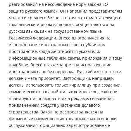
реагирования на несоблюдение норм закона «О
защите русского языка». Он напомнил представителям
малого и среднего бизнеса о том, что с марта текущего
года вывески и реклама должны осуществляться на
русском языке, как на государственном языке
Российской Федерации. Внесены ограничения на
использование иностранных слов в публичном
пространстве. Сюда же относятся указатели,
информационные таблички, сайты, приложения и тому
подобное. Внесён также запрет на использование
иностранных слов без перевода. Русский язык в тексте
должен иметь приоритет. Застройщики, например,
должны использовать только кириллицу при создании
коммерческих названий жилых комплексов, если они
планируют использовать их в рекламе, связанной с
привлечением средств участников долевого
строительства. Закон не распространяется на
фирменные наименования товарных знаков и знаки
обслуживания; официально зарегистрированные