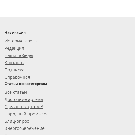
Навигация
История газеты
Редакция
Наши победы
Контакты
Подписка
Справочная
Статьи по категориям
Все статьи
Достояние артёма
Сделано в артёме!
Народный промысел
Блиц-опрос
Энергосбережение