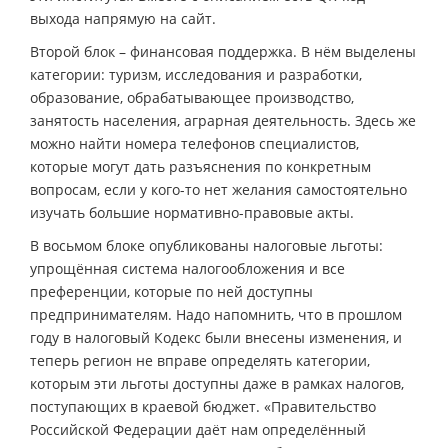
выхода напрямую на сайт.
Второй блок – финансовая поддержка. В нём выделены
категории: туризм, исследования и разработки,
образование, обрабатывающее производство,
занятость населения, аграрная деятельность. Здесь же
можно найти номера телефонов специалистов,
которые могут дать разъяснения по конкретным
вопросам, если у кого-то нет желания самостоятельно
изучать большие нормативно-правовые акты.
В восьмом блоке опубликованы налоговые льготы:
упрощённая система налогообложения и все
преференции, которые по ней доступны
предпринимателям. Надо напомнить, что в прошлом
году в налоговый Кодекс были внесены изменения, и
теперь регион не вправе определять категории,
которым эти льготы доступны даже в рамках налогов,
поступающих в краевой бюджет. «Правительство
Российской Федерации даёт нам определённый