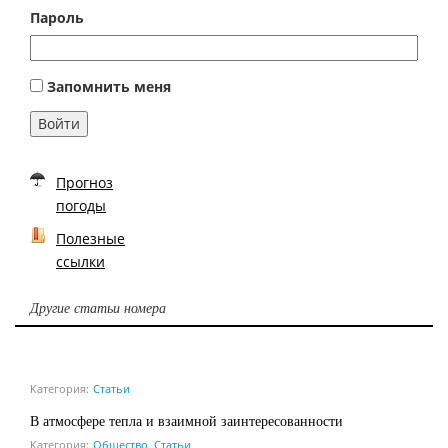
Пароль
Запомнить меня
Войти
Прогноз
погоды
Полезные
ссылки
Другие статьи номера
Категория:
Статьи
В атмосфере тепла и взаимной заинтересованности
Категория:
Общество
,
Статьи