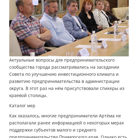
Актуальные вопросы для предпринимательского
сообщества города рассматривались на заседании
Совета по улучшению инвестиционного климата и
развитию предпринимательства в администрации
округа. В этот раз на нём присутствовали спикеры из
краевой столицы.
Каталог мер
Как оказалось, многие предприниматели Артёма не
располагали ранее информацией о некоторых мерах
поддержки субъектов малого и среднего
предпринимательства Приморского края. Однако есть