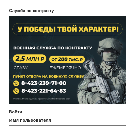
Служба по контракту
Войти
Имя пользователя