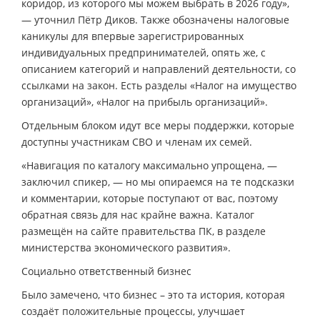
коридор, из которого мы можем выбрать в 2026 году»,
— уточнил Пётр Диков. Также обозначены налоговые
каникулы для впервые зарегистрированных
индивидуальных предпринимателей, опять же, с
описанием категорий и направлений деятельности, со
ссылками на закон. Есть разделы «Налог на имущество
организаций», «Налог на прибыль организаций».
Отдельным блоком идут все меры поддержки, которые
доступны участникам СВО и членам их семей.
«Навигация по каталогу максимально упрощена, —
заключил спикер, — но мы опираемся на те подсказки
и комментарии, которые поступают от вас, поэтому
обратная связь для нас крайне важна. Каталог
размещён на сайте правительства ПК, в разделе
министерства экономического развития».
Социально ответственный бизнес
Было замечено, что бизнес – это та история, которая
создаёт положительные процессы, улучшает