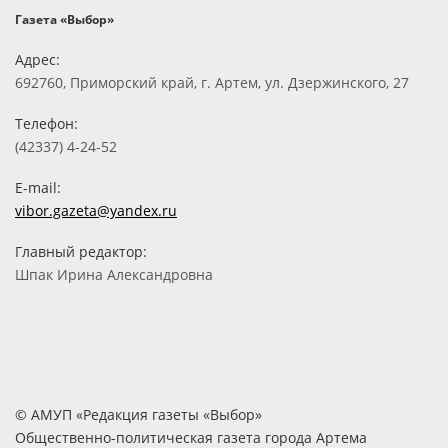
Газета «Выбор»
Адрес:
692760, Приморский край, г. Артем, ул. Дзержинского, 27
Телефон:
(42337) 4-24-52
E-mail:
vibor.gazeta@yandex.ru
Главный редактор:
Шпак Ирина Александровна
© АМУП «Редакция газеты «Выбор»
Общественно-политическая газета города Артема