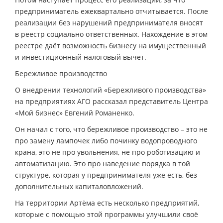
предприниматель ежеквартально отчитывается. После
реализации без нарушений предпринимателя вносят
в реестр социально ответственных. Нахождение в этом
реестре даёт возможность бизнесу на имущественный
и инвестиционный налоговый вычет.
Бережливое производство
О внедрении технологий «Бережливого производства»
на предприятиях АГО рассказал представитель Центра
«Мой бизнес» Евгений Романенко.
Он начал с того, что бережливое производство – это не
про замену лампочек либо починку водопроводного
крана, это не про увольнения, не про роботизацию и
автоматизацию. Это про наведение порядка в той
структуре, которая у предпринимателя уже есть, без
дополнительных капиталовложений.
На территории Артёма есть несколько предприятий,
которые с помощью этой программы улучшили своё