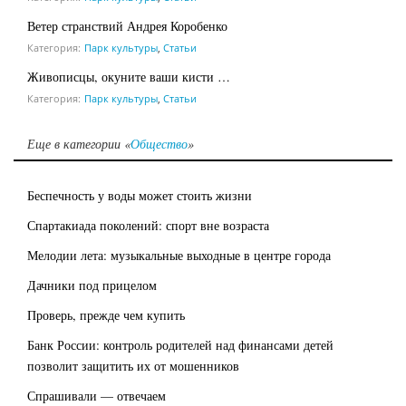
Ветер странствий Андрея Коробенко
Категория:
Парк культуры
,
Статьи
Живописцы, окуните ваши кисти …
Категория:
Парк культуры
,
Статьи
Еще в категории «
Общество
»
Беспечность у воды может стоить жизни
Спартакиада поколений: спорт вне возраста
Мелодии лета: музыкальные выходные в центре города
Дачники под прицелом
Проверь, прежде чем купить
Банк России: контроль родителей над финансами детей
позволит защитить их от мошенников
Спрашивали — отвечаем