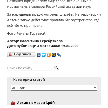
названия юридических лиц; слова, включённые в
нормативные словари Российской академии наук.
За нарушения предусмотрены штрафы. На территории
Артёма также действуют правила благоустройства, где
всё чётко прописано.
Фото Ренаты Туреевой.
Автор: Валентина Серебрякова
Дата публикации материала: 19.06.2026
Поделиться…
Категории статей
Архив номеров (.pdf)