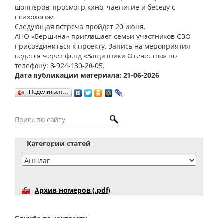
шопперов, просмотр кино, чаепитие и беседу с
психологом.
Следующая встреча пройдет 20 июня.
АНО «Вершина» приглашает семьи участников СВО
присоединиться к проекту. Запись на мероприятия
ведется через фонд «Защитники Отечества» по
телефону: 8-924-130-20-05.
Дата публикации материала: 21-06-2026
Поделиться…
Категории статей
Архив номеров (.pdf)
Служба по контракту