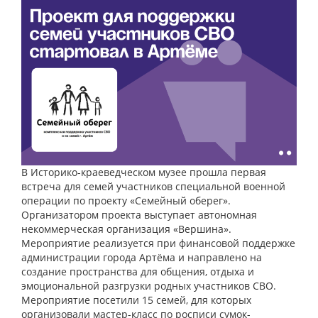
В Историко-краеведческом музее прошла первая
встреча для семей участников специальной военной
операции по проекту «Семейный оберег».
Организатором проекта выступает автономная
некоммерческая организация «Вершина».
Мероприятие реализуется при финансовой поддержке
администрации города Артёма и направлено на
создание пространства для общения, отдыха и
эмоциональной разгрузки родных участников СВО.
Мероприятие посетили 15 семей, для которых
организовали мастер-класс по росписи сумок-