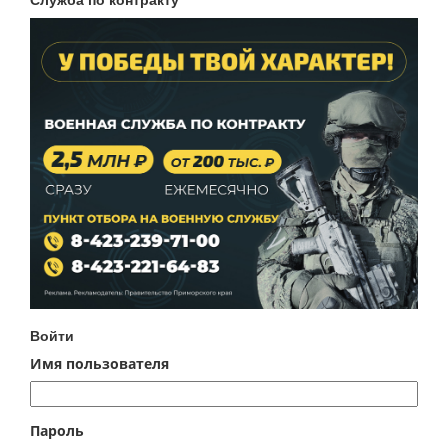
Войти
Имя пользователя
Пароль