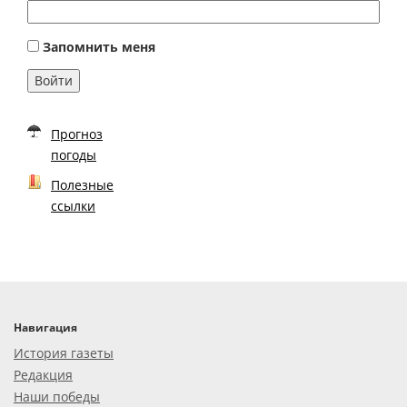
Запомнить меня
Войти
Прогноз
погоды
Полезные
ссылки
Навигация
История газеты
Редакция
Наши победы