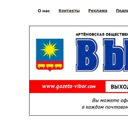
О нас
Контакты
Реклама
Подп