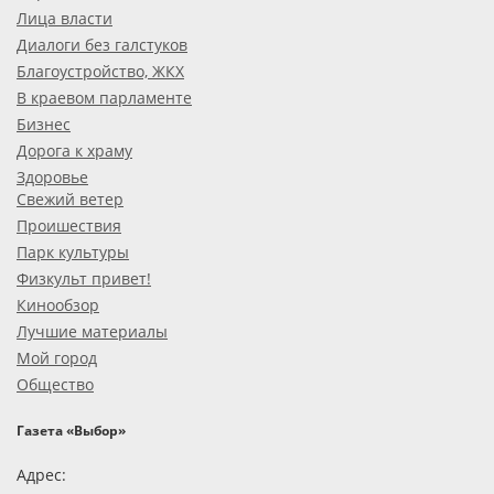
Лица власти
Диалоги без галстуков
Благоустройство, ЖКХ
В краевом парламенте
Бизнес
Дорога к храму
Здоровье
Свежий ветер
Проишествия
Парк культуры
Физкульт привет!
Кинообзор
Лучшие материалы
Мой город
Общество
Газета «Выбор»
Адрес: