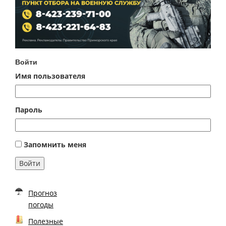
Войти
Имя пользователя
Пароль
Запомнить меня
Войти
Прогноз
погоды
Полезные