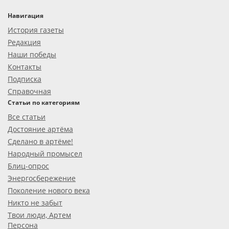
Навигация
История газеты
Редакция
Наши победы
Контакты
Подписка
Справочная
Статьи по категориям
Все статьи
Достояние артёма
Сделано в артёме!
Народный промысел
Блиц-опрос
Энергосбережение
Поколение нового века
Никто не забыт
Твои люди, Артем
Персона