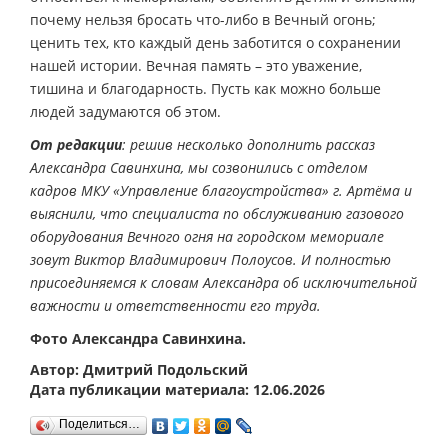
почему нельзя бросать что-либо в Вечный огонь;
ценить тех, кто каждый день заботится о сохранении
нашей истории. Вечная память – это уважение,
тишина и благодарность. Пусть как можно больше
людей задумаются об этом.
От редакции
: решив несколько дополнить рассказ
Александра Савинхина, мы созвонились с отделом
кадров МКУ «Управление благоустройства» г. Артёма и
выяснили, что специалиста по обслуживанию газового
оборудования Вечного огня на городском мемориале
зовут Виктор Владимирович Полоусов. И полностью
присоединяемся к словам Александра об исключительной
важности и ответственности его труда.
Фото Александра Савинхина.
Автор: Дмитрий Подольский
Дата публикации материала: 12.06.2026
Поделиться…