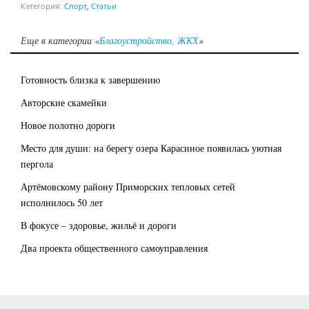
Категория:
Спорт
,
Статьи
Еще в категории «
Благоустройство, ЖКХ
»
Готовность близка к завершению
Авторские скамейки
Новое полотно дороги
Место для души: на берегу озера Карасиное появилась уютная
пергола
Артёмовскому району Приморских тепловых сетей
исполнилось 50 лет
В фокусе – здоровье, жильё и дороги
Два проекта общественного самоуправления