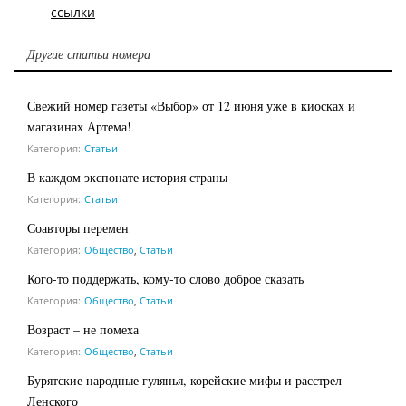
ссылки
Другие статьи номера
Свежий номер газеты «Выбор» от 12 июня уже в киосках и
магазинах Артема!
Категория:
Статьи
В каждом экспонате история страны
Категория:
Статьи
Соавторы перемен
Категория:
Общество
,
Статьи
Кого-то поддержать, кому-то слово доброе сказать
Категория:
Общество
,
Статьи
Возраст – не помеха
Категория:
Общество
,
Статьи
Бурятские народные гулянья, корейские мифы и расстрел
Ленского