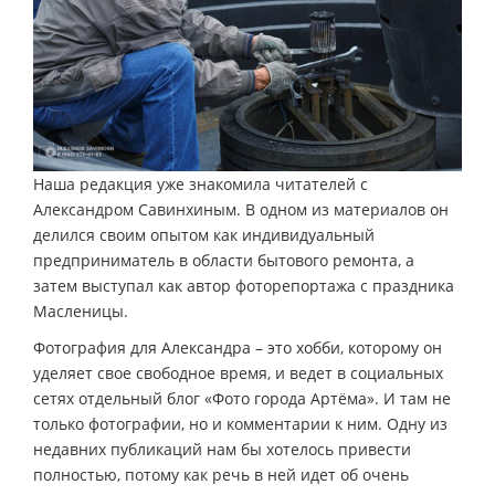
Наша редакция уже знакомила читателей с
Александром Савинхиным. В одном из материалов он
делился своим опытом как индивидуальный
предприниматель в области бытового ремонта, а
затем выступал как автор фоторепортажа с праздника
Масленицы.
Фотография для Александра – это хобби, которому он
уделяет свое свободное время, и ведет в социальных
сетях отдельный блог «Фото города Артёма». И там не
только фотографии, но и комментарии к ним. Одну из
недавних публикаций нам бы хотелось привести
полностью, потому как речь в ней идет об очень