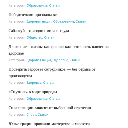
Категория:
Образование
,
Статьи
Победителями признаны все
Категория:
Здоровая нация
,
Образование
,
Статьи
Сабантуй – праздник мира и труда
Категория:
Общество
,
Статьи
Движение – жизнь: как физическая активность влияет на
здоровье
Категория:
Здоровая нация
,
Здоровье
,
Статьи
Проверить здоровье сотрудников — без отрыва от
производства
Категория:
Здоровье
,
Статьи
«Спутник» в мире природы
Категория:
Образование
,
Статьи
Сила позиции зависит от выбранной стратегии
Категория:
Спорт
,
Статьи
Юные грации проявили мастерство и характер