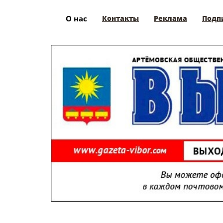
О нас
Контакты
Реклама
Подп