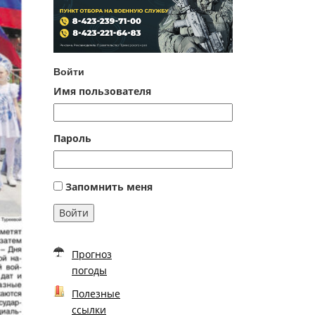
Войти
Имя пользователя
Пароль
Запомнить меня
Войти
Прогноз
погоды
Полезные
ссылки