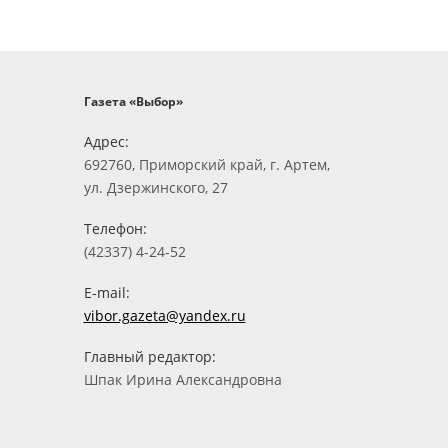
Газета «Выбор»
Адрес:
692760, Приморский край, г. Артем,
ул. Дзержинского, 27
Телефон:
(42337) 4-24-52
E-mail:
vibor.gazeta@yandex.ru
Главный редактор:
Шпак Ирина Александровна