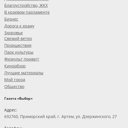
Благоустройство, ЖКХ
В краевом парламенте
Бизнес
Дорога к храму
Здоровье
Свежий ветер
Проишествия
Парк культуры
Физкульт привет!
Кинообзор
Лучшие материалы
Мой город
Общество
Газета «Выбор»
Адрес:
692760, Приморский край, г. Артем, ул. Дзержинского, 27