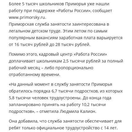
Более 5 тысяч школьников Приморья уже нашли
работу при поддержке «Работы России», сообщает
www.primorsky.ru.
Приморская служба занятости заинтересована в
легальном детском труде. Этим летом по самым
популярным вакансиям заработная плата варьируется
от 16 тысяч рублей до 28 тысяч рублей.
Помимо этого, кадровый центр «Работа России»
доплачивает школьникам 2,5 тысячи рублей за полный
рабочий месяц – либо пропорционально
отработанному времени.
«На данный момент в службу занятости Приморья
обратилось порядка 6,7 тысячи подростков, из которых
5,8 тысячи человек трудоустроены. До конца года
запланировано принять на работу 10,2 тысячи
подростков», – отметила Людмила Калион.
Она добавила, что служба занятости обеспечивает для
ребят только официальное трудоустройство с 14 лет.