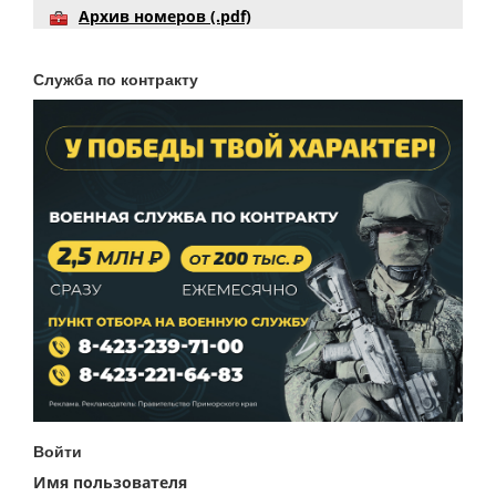
Архив номеров (.pdf)
Служба по контракту
Войти
Имя пользователя