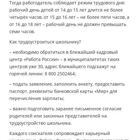
Тогда работодатель соблюдает режим трудового дня:
рабочий день детей от 14 до 15 лет длится не более
четырёх часов, от 15 до 16 лет – не более пяти часов, а
от 16 до 18 лет – рабочий день не должен превышать
семи часов.
Как трудоустроиться школьнику?
– необходимо обратиться в ближайший кадровый
центр «Работа России» – в муниципалитетах таких
центров уже 30, адрес ближайшего подскажут на
горячей линии: 8 800 2502464;
– подать заявление, заполнить анкету, предоставить
паспорт, реквизиты банковской карты «Мир» для
перечисления зарплаты;
– важно подготовить заранее письменное согласие
родителей или законных представителей на
трудоустройство школьника.
Каждого соискателя сопровождает карьерный