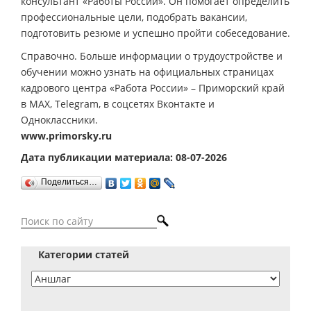
консультант «Работы России». Он помогает определить
профессиональные цели, подобрать вакансии,
подготовить резюме и успешно пройти собеседование.
Справочно. Больше информации о трудоустройстве и
обучении можно узнать на официальных страницах
кадрового центра «Работа России» – Приморский край
в MAX, Telegram, в соцсетях Вконтакте и
Одноклассники.
www.primorsky.ru
Дата публикации материала: 08-07-2026
Поделиться…
Категории статей