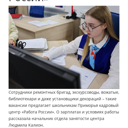
Сотрудники ремонтных бригад, экскурсоводы, вожатые,
библиотекари и даже установщики декораций – такие
вакансии предлагает школьникам Приморья кадровый
центр «Работа России». О зарплатах и условиях работы
рассказала начальник отдела занятости центра
Людмила Калион.