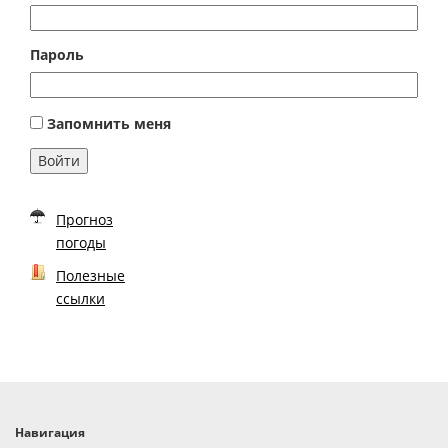
Пароль
Запомнить меня
Войти
Прогноз
погоды
Полезные
ссылки
Навигация