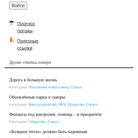
Войти
Прогноз
погоды
Полезные
ссылки
Другие статьи номера
Дорога в большую жизнь
Категория:
Поколение нового века
,
Статьи
Обновлённые парки и скверы
Категория:
Благоустройство, ЖКХ
,
Общество
,
Статьи
Финансы под контролем, помощь – в приоритете
Категория:
Общество
,
Статьи
«Большое тепло» должно быть надежным