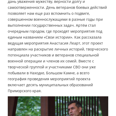
дань уважения мужеству, верности долгу и
самоотверженности. День ветеранов боевых действий
позволяет нам еще раз вспомнить о подвиге,
совершенном военнослужащими в разные годы при
выполнении государственных задач. Артём стал
очередным городом, где проходят мероприятия под
единым названием «Свои истории». Как рассказала
ведущая мероприятия Анастасия Леарт, этот проект
направлен на раскрытие личных историй, творческого
потенциала участников и ветеранов специальной
военной операции и членов их семей. Вместе с
творческой группой и участниками СВО они уже
побывали в Находке, Большом Камне, а всего
география проведения мероприятий проекта
включает десять муниципальных образований
Приморского края.