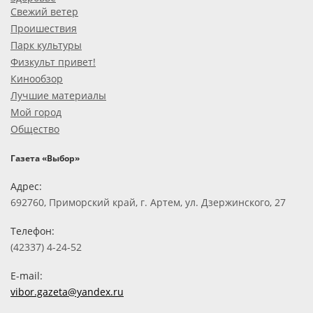
Свежий ветер
Проишествия
Парк культуры
Физкульт привет!
Кинообзор
Лучшие материалы
Мой город
Общество
Газета «Выбор»
Адрес:
692760, Приморский край, г. Артем, ул. Дзержинского, 27
Телефон:
(42337) 4-24-52
E-mail:
vibor.gazeta@yandex.ru