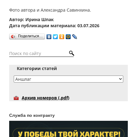
Фото автора и Александра Савинхина.
Автор: Ирина Шпак
Дата публикации материала: 03.07.2026
Поделиться…
Категории статей
Архив номеров (.pdf)
Служба по контракту