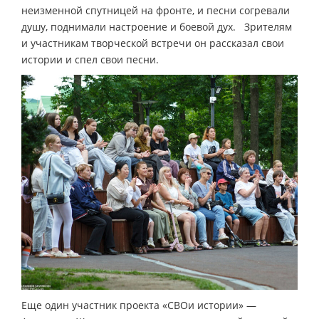
неизменной спутницей на фронте, и песни согревали
душу, поднимали настроение и боевой дух. Зрителям
и участникам творческой встречи он рассказал свои
истории и спел свои песни.
Еще один участник проекта «СВОи истории» —