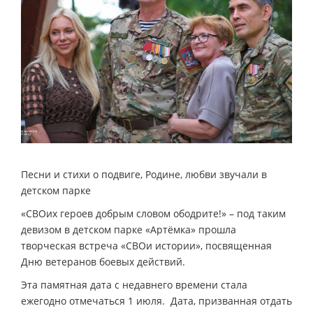
Песни и стихи о подвиге, Родине, любви звучали в
детском парке
«СВОих героев добрым словом ободрите!» – под таким
девизом в детском парке «Артёмка» прошла
творческая встреча «СВОи истории», посвященная
Дню ветеранов боевых действий.
Эта памятная дата с недавнего времени стала
ежегодно отмечаться 1 июля. Дата, призванная отдать