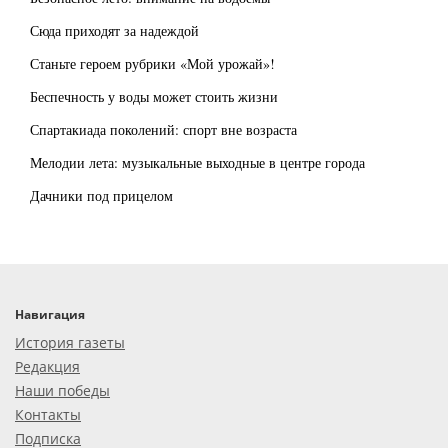
Сюда приходят за надеждой
Станьте героем рубрики «Мой урожай»!
Беспечность у воды может стоить жизни
Спартакиада поколений: спорт вне возраста
Мелодии лета: музыкальные выходные в центре города
Дачники под прицелом
Навигация
История газеты
Редакция
Наши победы
Контакты
Подписка