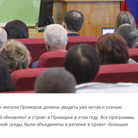
о» жители Приморья должны увидеть уже летом и осенью
й обновляют и строят в Приморье в этом году. Все программы,
кой среды, были объединены в регионе в проект «Большое