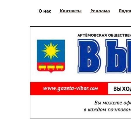
О нас
Контакты
Реклама
Подп