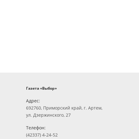
Газета «Выбор»
Адрес:
692760, Приморский край, г. Артем,
ул. Дзержинского, 27
Телефон:
(42337) 4-24-52