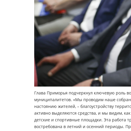
Глава Приморья подчеркнул ключевую роль в
муниципалитетов. «Мы проводим наше собрани
настоянию жителей, – благоустройству терри
активно выделяются средства, и мы видим, как
детские и спортивные площадки. Эта работа тр
востребована в летний и осенний периоды. Пр