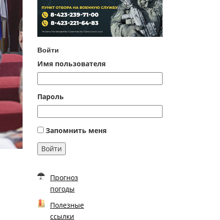
Войти
Имя пользователя
Пароль
Запомнить меня
Войти
Прогноз
погоды
Полезные
ссылки