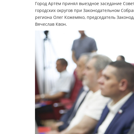
Город Артём принял выездное заседание Сове
городских округов при Законодательном Собра
региона Олег Кожемяко, председатель Законод
Вячеслав Квон.