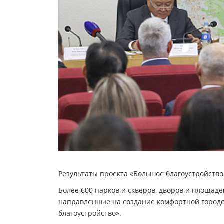
Результаты проекта «Большое благоустройств
Более 600 парков и скверов, дворов и площаде
направленные на создание комфортной городс
благоустройство».