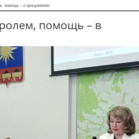
м, помощь – в приоритете
ролем, помощь – в