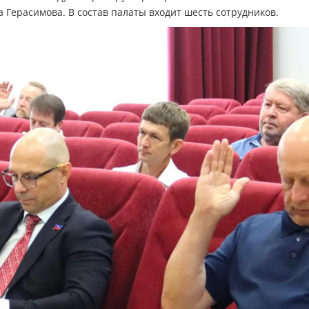
 Герасимова. В состав палаты входит шесть сотрудников.