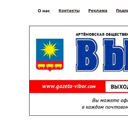
О нас
Контакты
Реклама
Подп