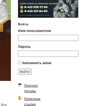
Войти
Имя пользователя
Пароль
Запомнить меня
Войти
Прогноз
погоды
Полезные
ссылки
 Все