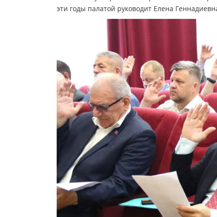
эти годы палатой руководит Елена Геннадиевна