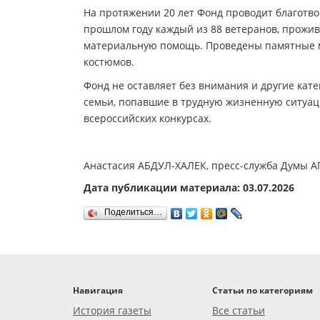
На протяжении 20 лет Фонд проводит благотв
прошлом году каждый из 88 ветеранов, прожи
материальную помощь. Проведены памятные м
костюмов.
Фонд не оставляет без внимания и другие кат
семьи, попавшие в трудную жизненную ситуац
всероссийских конкурсах.
Анастасия АБДУЛ-ХАЛЕК, пресс-служба Думы А
Дата публикации материала: 03.07.2026
Поделиться…
Навигация
Статьи по категориям
История газеты
Все статьи