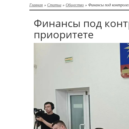
Главная
»
Статьи
»
Общество
»
Финансы под контроле
Финансы под конт
приоритете