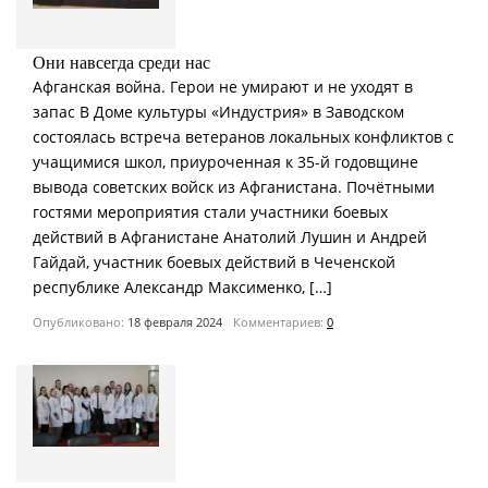
Они навсегда среди нас
Афганская война. Герои не умирают и не уходят в
запас В Доме культуры «Индустрия» в Заводском
состоялась встреча ветеранов локальных конфликтов с
учащимися школ, приуроченная к 35-й годовщине
вывода советских войск из Афганистана. Почётными
гостями мероприятия стали участники боевых
действий в Афганистане Анатолий Лушин и Андрей
Гайдай, участник боевых действий в Чеченской
республике Александр Максименко, […]
Опубликовано:
18 февраля 2024
Комментариев:
0