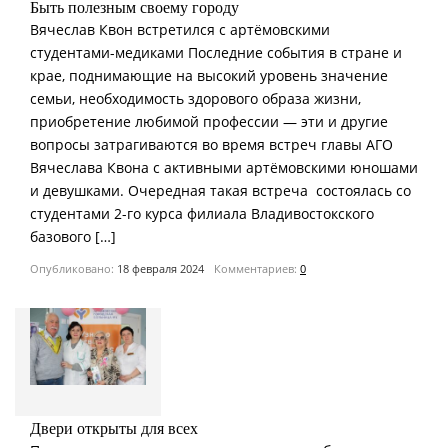
Быть полезным своему городу
Вячеслав Квон встретился с артёмовскими
студентами-медиками Последние события в стране и
крае, поднимающие на высокий уровень значение
семьи, необходимость здорового образа жизни,
приобретение любимой профессии — эти и другие
вопросы затрагиваются во время встреч главы АГО
Вячеслава Квона с активными артёмовскими юношами
и девушками. Очередная такая встреча состоялась со
студентами 2-го курса филиала Владивостокского
базового […]
Опубликовано:
18 февраля 2024
Комментариев:
0
Двери открыты для всех