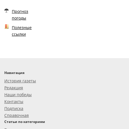
Прогноз
погоды
Полезные
ссылки
Навигация
История газеты
Редакция
Наши победы
Контакты
Подписка
Справочная
Статьи по категориям