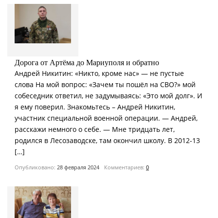
Дорога от Артёма до Мариуполя и обратно
Андрей Никитин: «Никто, кроме нас» — не пустые
слова На мой вопрос: «Зачем ты пошёл на СВО?» мой
собеседник ответил, не задумываясь: «Это мой долг». И
я ему поверил. Знакомьтесь – Андрей Никитин,
участник специальной военной операции. — Андрей,
расскажи немного о себе. — Мне тридцать лет,
родился в Лесозаводске, там окончил школу. В 2012-13
[…]
Опубликовано:
28 февраля 2024
Комментариев:
0