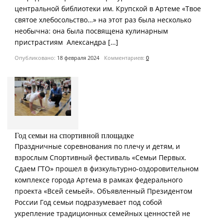
центральной библиотеки им. Крупской в Артеме «Твое
святое хлебосольство…» на этот раз была несколько
необычна: она была посвящена кулинарным
пристрастиям Александра […]
Опубликовано:
18 февраля 2024
Комментариев:
0
Год семьи на спортивной площадке
Праздничные соревнования по плечу и детям, и
взрослым Спортивный фестиваль «Семьи Первых.
Сдаем ГТО» прошел в физкультурно-оздоровительном
комплексе города Артема в рамках федерального
проекта «Всей семьей». Объявленный Президентом
России Год семьи подразумевает под собой
укрепление традиционных семейных ценностей не