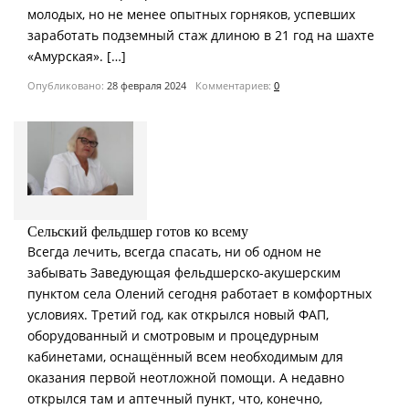
молодых, но не менее опытных горняков, успевших
заработать подземный стаж длиною в 21 год на шахте
«Амурская». […]
Опубликовано:
28 февраля 2024
Комментариев:
0
Сельский фельдшер готов ко всему
Всегда лечить, всегда спасать, ни об одном не
забывать Заведующая фельдшерско-акушерским
пунктом села Олений сегодня работает в комфортных
условиях. Третий год, как открылся новый ФАП,
оборудованный и смотровым и процедурным
кабинетами, оснащённый всем необходимым для
оказания первой неотложной помощи. А недавно
открылся там и аптечный пункт, что, конечно,