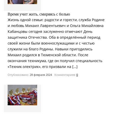
Время учит жить, смиряясь с болью
Жизнь одной семьи: радости и горести, служба Родине
и любовь Михаил Лаврентьевич и Ольга Михайловна
Кабанцовы сегодня заслуженно отмечают День
защитника Отечества. Оба в определённый период
своей жизни были военнослужащими и с честью
служили на благо Родины. Навыки пригодились
Михаил родился в Тюменской области. После
окончания техникума, где он получил специальность
«Техник-электрик», его призвали на […]
Опубликовано:
28 февраля 2024
Комментариев:
0