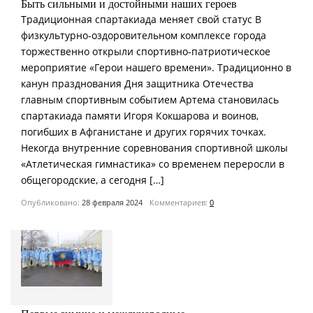
Быть сильными и достойными наших героев
Традиционная спартакиада меняет свой статус В
физкультурно-оздоровительном комплексе города
торжественно открыли спортивно-патриотическое
мероприятие «Герои нашего времени». Традиционно в
канун празднования Дня защитника Отечества
главным спортивным событием Артема становилась
спартакиада памяти Игоря Кокшарова и воинов,
погибших в Афганистане и других горячих точках.
Некогда внутренние соревнования спортивной школы
«Атлетическая гимнастика» со временем переросли в
общегородские, а сегодня […]
Опубликовано:
28 февраля 2024
Комментариев:
0