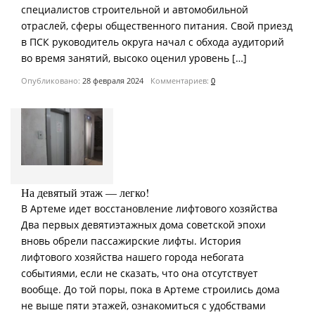
специалистов строительной и автомобильной
отраслей, сферы общественного питания. Свой приезд
в ПСК руководитель округа начал с обхода аудиторий
во время занятий, высоко оценил уровень […]
Опубликовано:
28 февраля 2024
Комментариев:
0
На девятый этаж — легко!
В Артеме идет восстановление лифтового хозяйства
Два первых девятиэтажных дома советской эпохи
вновь обрели пассажирские лифты. История
лифтового хозяйства нашего города небогата
событиями, если не сказать, что она отсутствует
вообще. До той поры, пока в Артеме строились дома
не выше пяти этажей, ознакомиться с удобствами