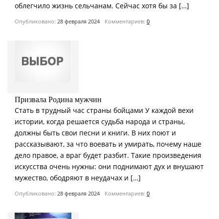
облегчило жизнь сельчанам. Сейчас хотя бы за […]
Опубликовано:
28 февраля 2024
Комментариев:
0
Призвала Родина мужчин
Стать в трудный час страны бойцами У каждой вехи
истории, когда решается судьба народа и страны,
должны быть свои песни и книги. В них поют и
рассказывают, за что воевать и умирать, почему наше
дело правое, а враг будет разбит. Такие произведения
искусства очень нужны: они поднимают дух и внушают
мужество, ободряют в неудачах и […]
Опубликовано:
28 февраля 2024
Комментариев:
0