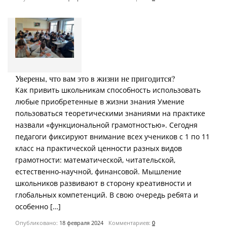
Уверены, что вам это в жизни не пригодится?
Как привить школьникам способность использовать
любые приобретенные в жизни знания Умение
пользоваться теоретическими знаниями на практике
назвали «функциональной грамотностью». Сегодня
педагоги фиксируют внимание всех учеников с 1 по 11
класс на практической ценности разных видов
грамотности: математической, читательской,
естественно-научной, финансовой. Мышление
школьников развивают в сторону креативности и
глобальных компетенций. В свою очередь ребята и
особенно […]
Опубликовано:
18 февраля 2024
Комментариев:
0