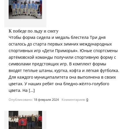
К победе по льду и снегу
Чтобы форма сидела и медаль блестела Три дня
осталось до старта первых зимних международных
спортивных игр «Дети Приморья». Юные спортсмены
артёмовской команды получили спортивную форму с
символами предстоящих игр. В комплект формы
входят теплые штаны, куртка, кофта и лёгкая футболка.
Для каждого муниципалитета она выполнена в своих
цветах. У наших ребят она бледно-жёлто-голубого
цвета. На […]
Опубликовано:
18 февраля 2024
Комментариев:
0