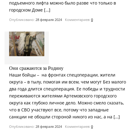
подъемного лифта можно было разве что только в
городском Доме […]
Опубликовано:
28 февраля 2024
Комментариев:
0
Они сражаются за Родину
Наши бойцы – на фронтах спецоперации, жители
округа – в тылу, помогая им всем, чем могут Без малого
два года длится спецоперация. Ее победы и трудности
переживаются жителями Артемовского городского
округа как глубоко личное дело. Можно смело сказать,
что в СВО участвуют все, потому что западные
санкции не обошли стороной никого из нас, а на […]
Опубликовано:
28 февраля 2024
Комментариев:
0