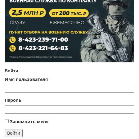
Войти
Имя пользователя
Пароль
Запомнить меня
Войти