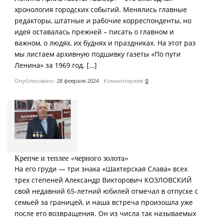
хронология городских событий. Менялись главные
редакторы, штатные и рабочие корреспонденты, но
идея оставалась прежней – писать о главном и
важном, о людях, их буднях и праздниках. На этот раз
мы листаем архивную подшивку газеты «По пути
Ленина» за 1969 год. […]
Опубликовано:
28 февраля 2024
Комментариев:
0
Крепче и теплее «черного золота»
На его груди — три знака «Шахтерская Слава» всех
трех степеней Александр Викторович КОЗЛОВСКИЙ
свой недавний 65-летний юбилей отмечал в отпуске с
семьей за границей, и наша встреча произошла уже
после его возвращения. Он из числа так называемых