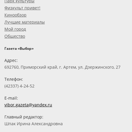
Парк культуры
Физкульт привет!
Кинообзор
Лучшие материалы
Мой город
Общество
Газета «Выбор»
Адрес:
692760, Приморский край, г. Артем, ул. Дзержинского, 27
Телефон:
(42337) 4-24-52
E-mail:
vibor.gazeta@yandex.ru
Главный редактор:
Шпак Ирина Александровна