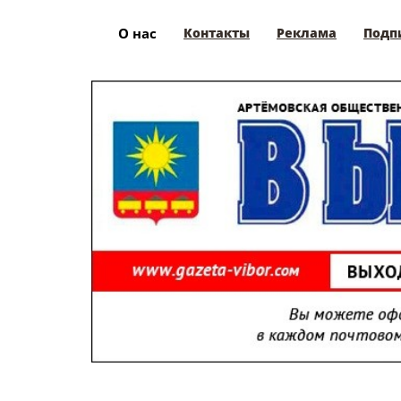
О нас
Контакты
Реклама
Подп