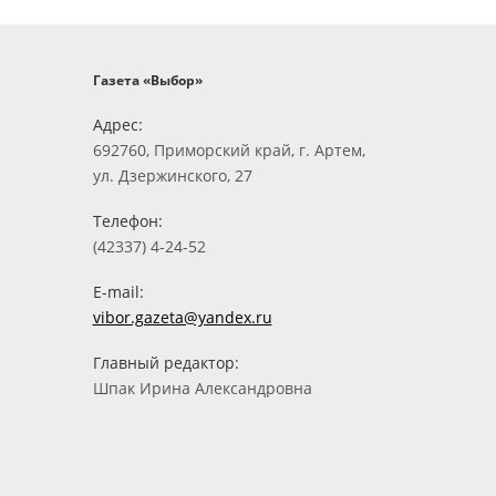
Газета «Выбор»
Адрес:
692760, Приморский край, г. Артем,
ул. Дзержинского, 27
Телефон:
(42337) 4-24-52
E-mail:
vibor.gazeta@yandex.ru
Главный редактор:
Шпак Ирина Александровна