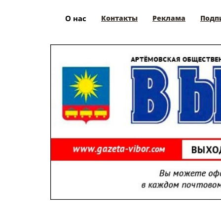
О нас
Контакты
Реклама
Подп