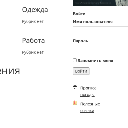
Одежда
Войти
Рубрик нет
Имя пользователя
Работа
Пароль
Рубрик нет
Запомнить меня
ения
Войти
Прогноз
погоды
Полезные
ссылки