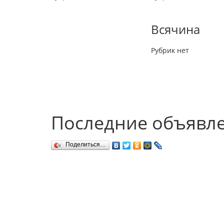
Всячина
Рубрик нет
Последние объявл
Поделиться…