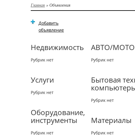
Главная
»
Объявления
Добавить
объявление
Недвижимость
АВТО/МОТО
Рубрик нет
Рубрик нет
Услуги
Бытовая тех
компьютер
Рубрик нет
Рубрик нет
Оборудование,
инструменты
Материалы
Рубрик нет
Рубрик нет