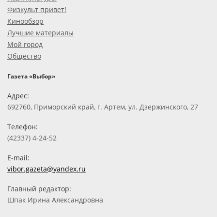
Физкульт привет!
Кинообзор
Лучшие материалы
Мой город
Общество
Газета «Выбор»
Адрес:
692760, Приморский край, г. Артем, ул. Дзержинского, 27
Телефон:
(42337) 4-24-52
E-mail:
vibor.gazeta@yandex.ru
Главный редактор:
Шпак Ирина Александровна