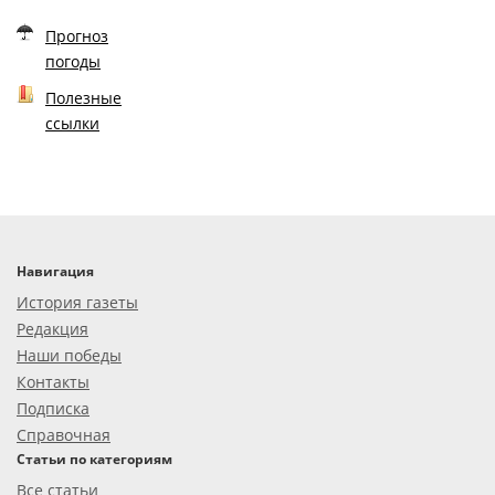
Прогноз
погоды
Полезные
ссылки
Навигация
История газеты
Редакция
Наши победы
Контакты
Подписка
Справочная
Статьи по категориям
Все статьи