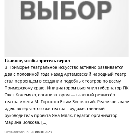
Главное, чтобы зритель верил
В Приморье театральное искусство активно развивается
Два с половиной года назад Артёмовский народный театр
стал первенцем в создании подобных театров по всему
Приморскому краю. Инициатором выступил губернатор ПК
Олег Кожемяко, организатором — главный режиссёр
театра имени М. Горького Ефим Звеняцкий. Реализовывали
идею актёры этого же театра – художественный
руководитель проекта Яна Мялк, педагог-организатор
Марина Волкова, […]
Опубликовано:
26 июня 2023