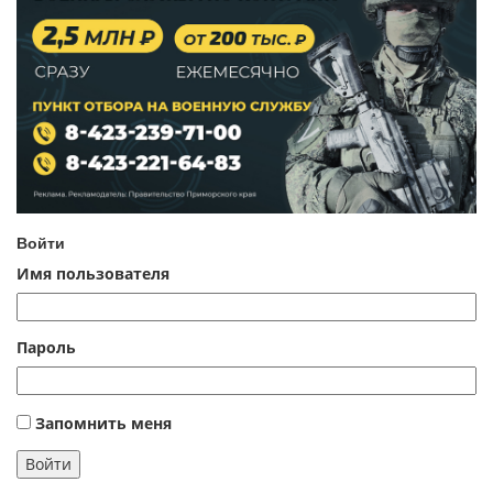
Войти
Имя пользователя
Пароль
Запомнить меня
Войти