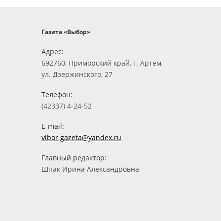
Газета «Выбор»
Адрес:
692760, Приморский край, г. Артем,
ул. Дзержинского, 27
Телефон:
(42337) 4-24-52
E-mail:
vibor.gazeta@yandex.ru
Главный редактор:
Шпак Ирина Александровна