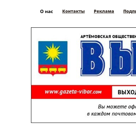
О нас
Контакты
Реклама
Подп