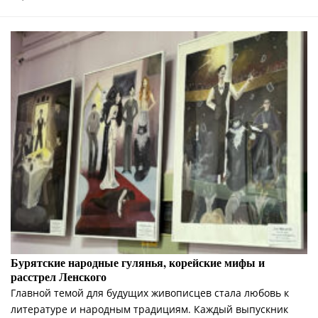
Бурятские народные гулянья, корейские мифы и
расстрел Ленского
Главной темой для будущих живописцев стала любовь к
литературе и народным традициям. Каждый выпускник