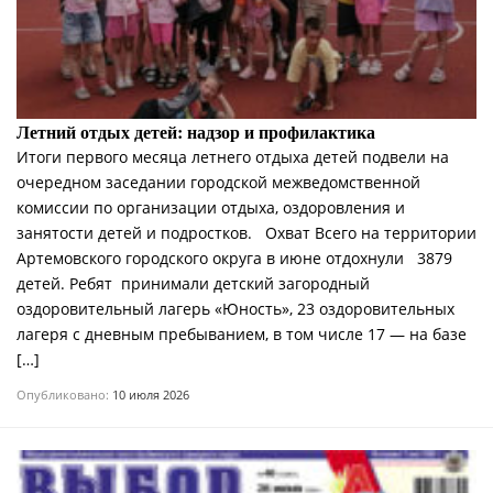
Летний отдых детей: надзор и профилактика
Итоги первого месяца летнего отдыха детей подвели на
очередном заседании городской межведомственной
комиссии по организации отдыха, оздоровления и
занятости детей и подростков. Охват Всего на территории
Артемовского городского округа в июне отдохнули 3879
детей. Ребят принимали детский загородный
оздоровительный лагерь «Юность», 23 оздоровительных
лагеря с дневным пребыванием, в том числе 17 — на базе
[…]
Опубликовано:
10 июля 2026