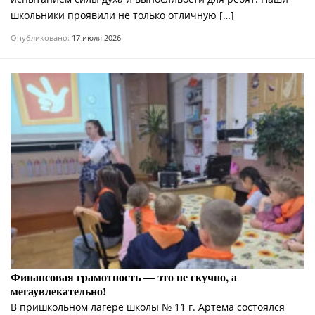
школьники проявили не только отличную […]
Опубликовано:
17 июля 2026
Финансовая грамотность — это не скучно, а
мегаувлекательно!
В пришкольном лагере школы № 11 г. Артёма состоялся