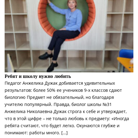
Ребят и школу нужно любить
Педагог Анжелика Дужак добивается удивительных
результатов: более 50% ее учеников 9-х классов сдают
биологию Предмет не обязательный, но благодаря
учителю популярный. Правда, биолог школы №31
Анжелика Николаевна Дужак строга к себе и утверждает,
что в этой цифре – не только любовь к предмету: «Иногда
ребята считают, что будет легко. Окунаются глубже и
понимают: работы много. […]