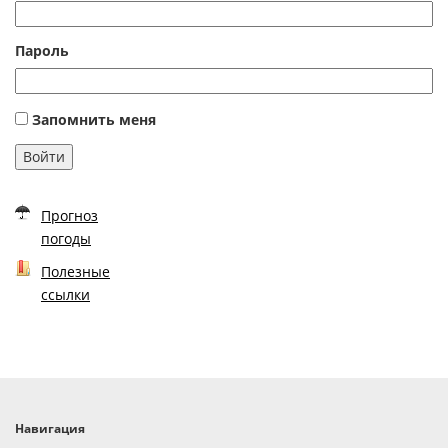
Пароль
Запомнить меня
Войти
Прогноз
погоды
Полезные
ссылки
Навигация