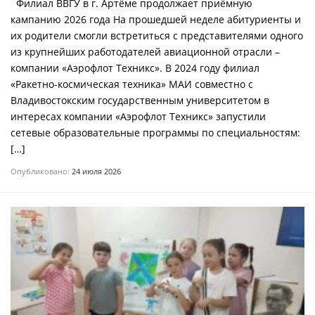
Филиал ВВГУ в г. Артёме продолжает приёмную
кампанию 2026 года На прошедшей неделе абитуриенты и
их родители смогли встретиться с представителями одного
из крупнейших работодателей авиационной отрасли –
компании «Аэрофлот Техникс». В 2024 году филиал
«Ракетно-космическая техника» МАИ совместно с
Владивостокским государственным университетом в
интересах компании «Аэрофлот Техникс» запустили
сетевые образовательные программы по специальностям:
[…]
Опубликовано:
24 июля 2026