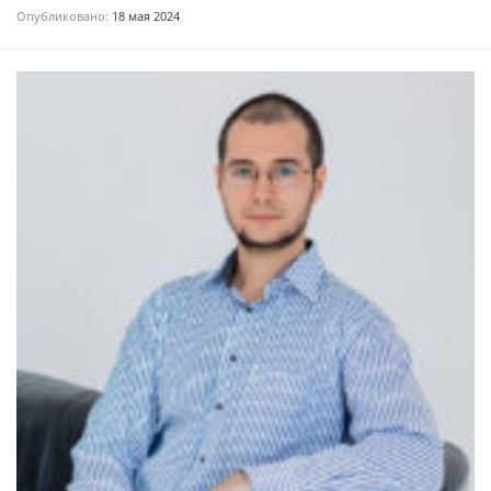
Опубликовано:
18 мая 2024