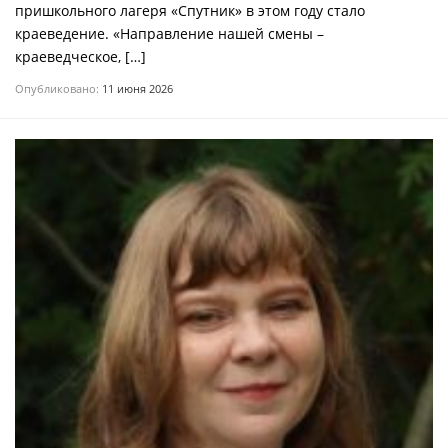
пришкольного лагеря «Спутник» в этом году стало
краеведение. «Направление нашей смены –
краеведческое, […]
Опубликовано:
11 июня 2026