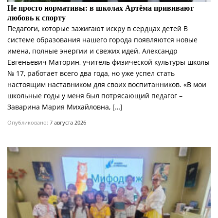
Не просто нормативы: в школах Артёма прививают
любовь к спорту
Педагоги, которые зажигают искру в сердцах детей В
системе образования нашего города появляются новые
имена, полные энергии и свежих идей. Александр
Евгеньевич Маторин, учитель физической культуры школы
№ 17, работает всего два года, но уже успел стать
настоящим наставником для своих воспитанников. «В мои
школьные годы у меня был потрясающий педагог –
Заварина Мария Михайловна, […]
Опубликовано:
7 августа 2026