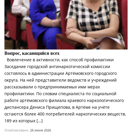
Вопрос, касающийся всех
Вовлечение в активности, как способ профилактики
Заседание городской антинаркотической комиссии
состоялось в администрации Артёмовского городского
округа. На ней представители ведомств и учреждений
рассказывали о предпринимаемых ими мерах
профилактики. По словам специалиста по социальной
работе артёмовского филиала краевого наркологического
диспансера Дениса Прищепова, в Артёме на учёте
остаются более 400 потребителей наркотических веществ,
189 из которых […]
Опубликовано:
26 июня 2026