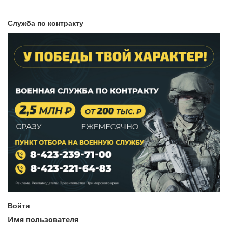
Служба по контракту
Войти
Имя пользователя