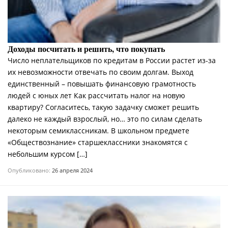
Доходы посчитать и решить, что покупать
Число неплательщиков по кредитам в России растет из-за
их невозможности отвечать по своим долгам. Выход
единственный – повышать финансовую грамотность
людей с юных лет Как рассчитать налог на новую
квартиру? Согласитесь, такую задачку сможет решить
далеко не каждый взрослый, но… это по силам сделать
некоторым семиклассникам. В школьном предмете
«Обществознание» старшеклассники знакомятся с
небольшим курсом […]
Опубликовано:
26 апреля 2024