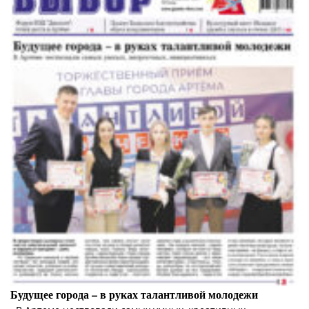
Будущее города – в руках талантливой молодежи