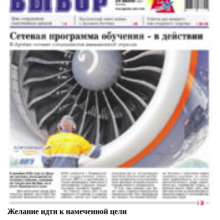
Желание идти к намеченной цели