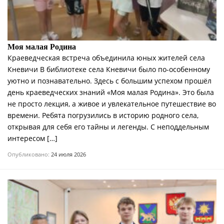
Моя малая Родина
Краеведческая встреча объединила юных жителей села
Кневичи В библиотеке села Кневичи было по-особенному
уютно и познавательно. Здесь с большим успехом прошёл
день краеведческих знаний «Моя малая Родина». Это была
не просто лекция, а живое и увлекательное путешествие во
времени. Ребята погрузились в историю родного села,
открывая для себя его тайны и легенды. С неподдельным
интересом […]
Опубликовано:
24 июля 2026