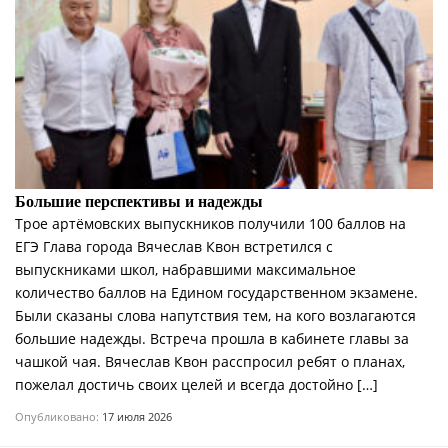
Большие перспективы и надежды
Трое артёмовских выпускников получили 100 баллов на
ЕГЭ Глава города Вячеслав Квон встретился с
выпускниками школ, набравшими максимальное
количество баллов на Едином государственном экзамене.
Были сказаны слова напутствия тем, на кого возлагаются
большие надежды. Встреча прошла в кабинете главы за
чашкой чая. Вячеслав Квон расспросил ребят о планах,
пожелал достичь своих целей и всегда достойно […]
Опубликовано:
17 июля 2026