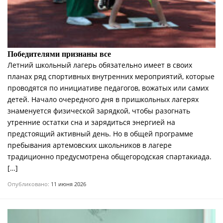
Победителями признаны все
Летний школьный лагерь обязательно имеет в своих
планах ряд спортивных внутренних мероприятий, которые
проводятся по инициативе педагогов, вожатых или самих
детей. Начало очередного дня в пришкольных лагерях
знаменуется физической зарядкой, чтобы разогнать
утренние остатки сна и зарядиться энергией на
предстоящий активный день. Но в общей программе
пребывания артемовских школьников в лагере
традиционно предусмотрена общегородская спартакиада.
[…]
Опубликовано:
11 июня 2026