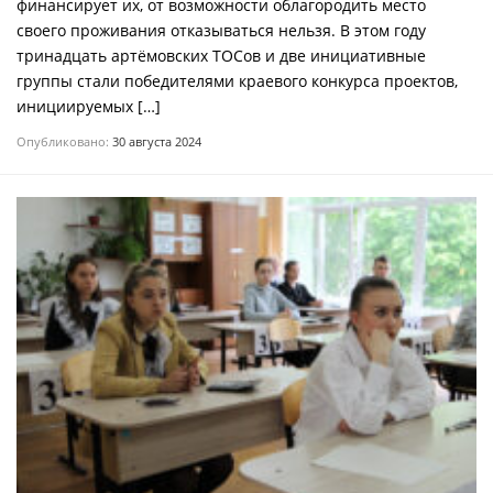
финансирует их, от возможности облагородить место
своего проживания отказываться нельзя. В этом году
тринадцать артёмовских ТОСов и две инициативные
группы стали победителями краевого конкурса проектов,
инициируемых […]
Опубликовано:
30 августа 2024