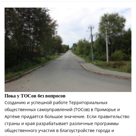
Пока у ТОСов без вопросов
Созданию и успешной работе Территориальных
общественных самоуправлений (ТОСов) в Приморье и
Артёме придаётся большое значение. Если правительство
страны и края разрабатывает различные программы
общественного участия в благоустройстве города и