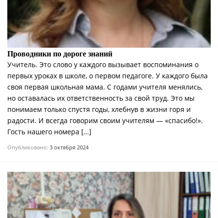
Проводники по дороге знаний
Учитель. Это слово у каждого вызывает воспоминания о
первых уроках в школе, о первом педагоге. У каждого была
своя первая школьная мама. С годами учителя менялись,
но оставалась их ответственность за свой труд. Это мы
понимаем только спустя годы, хлебнув в жизни горя и
радости. И всегда говорим своим учителям — «спасибо!».
Гость нашего номера […]
Опубликовано:
3 октября 2024