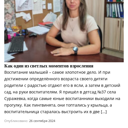
Как один из светлых моментов взросления
Воспитание малышей – самое хлопотное дело. И при
достижении определённого возраста своего дитяти
родители с радостью отдают его в ясли, а затем в детский
сад, на руки воспитателям. Я пришёл в детсад №37 села
Суражевка, когда самые юные воспитанники выходили на
прогулку. Как пингвинята, они топтались у крыльца, а
воспитательница старалась выстроить их в две […]
Опубликовано:
26 сентября 2024