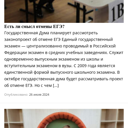
Есть ли смысл отмены ЕГЭ?
Государственная Дума планирует рассмотреть
законопроект об отмене ЕГЭ Единый государственный
экзамен — централизованно проводимый в Российской
Федерации экзамен в средних учебных заведениях. Служит
одновременно выпускным экзаменом из школы и
вступительным экзаменом в вузы. С 2009 года является
единственной формой выпускного школьного экзамена. В
октябре государственная дума будет рассматривать проект
об отмене ЕГЭ. Но с чем […]
Опубликовано:
26 июля 2024