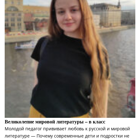
Великолепие мировой литературы – в класс
Молодой педагог прививает любовь к русской и мировой
литературе — Почему современные дети и подростки не