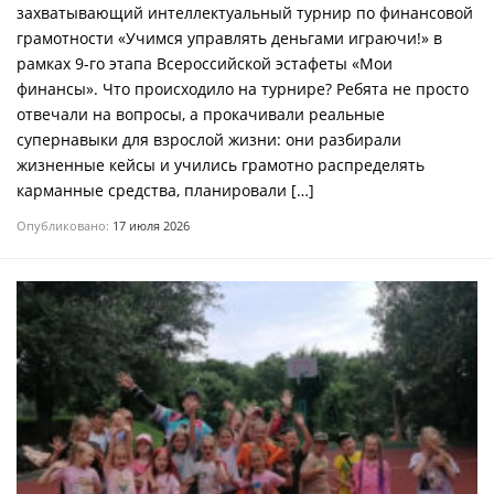
захватывающий интеллектуальный турнир по финансовой
грамотности «Учимся управлять деньгами играючи!» в
рамках 9-го этапа Всероссийской эстафеты «Мои
финансы». Что происходило на турнире? Ребята не просто
отвечали на вопросы, а прокачивали реальные
супернавыки для взрослой жизни: они разбирали
жизненные кейсы и учились грамотно распределять
карманные средства, планировали […]
Опубликовано:
17 июля 2026