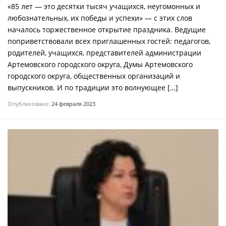
«85 лет — это десятки тысяч учащихся, неугомонных и
любознательных, их победы и успехи» — с этих слов
началось торжественное открытие праздника. Ведущие
поприветствовали всех приглашенных гостей: педагогов,
родителей, учащихся, представителей администрации
Артемовского городского округа, Думы Артемовского
городского округа, общественных организаций и
выпускников. И по традиции это волнующее […]
Опубликовано:
24 февраля 2023