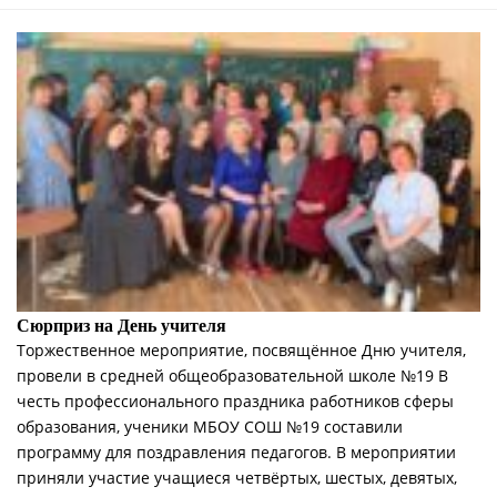
Сюрприз на День учителя
Торжественное мероприятие, посвящённое Дню учителя,
провели в средней общеобразовательной школе №19 В
честь профессионального праздника работников сферы
образования, ученики МБОУ СОШ №19 составили
программу для поздравления педагогов. В мероприятии
приняли участие учащиеся четвёртых, шестых, девятых,