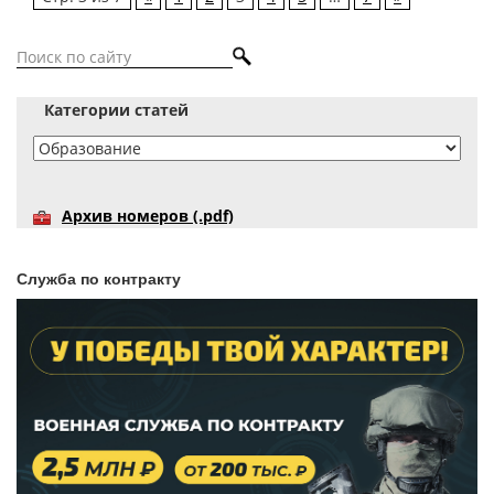
Категории статей
Архив номеров (.pdf)
Служба по контракту