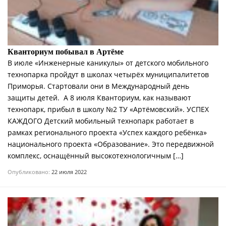
Кванториум побывал в Артёме
В июле «Инженерные каникулы» от детского мобильного
технопарка пройдут в школах четырёх муниципалитетов
Приморья. Стартовали они в Международный день
защиты детей. А 8 июля Кванториум, как называют
технопарк, прибыл в школу №2 ТУ «Артёмовский». УСПЕХ
КАЖДОГО Детский мобильный технопарк работает в
рамках регионального проекта «Успех каждого ребёнка»
национального проекта «Образование». Это передвижной
комплекс, оснащённый высокотехнологичным […]
Опубликовано:
22 июля 2022