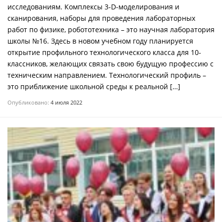
исследованиям. Комплексы 3-D-моделирования и
сканирования, наборы для проведения лабораторных
работ по физике, робототехника – это научная лаборатория
школы №16. Здесь в новом учебном году планируется
открытие профильного технологического класса для 10-
классников, желающих связать свою будущую профессию с
техническим направлением. Технологический профиль –
это приближение школьной среды к реальной […]
Опубликовано:
4 июля 2022