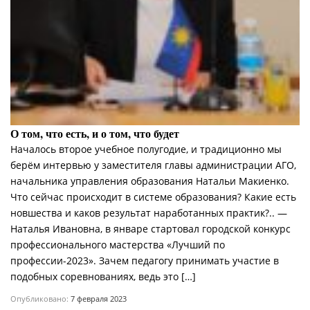
О том, что есть, и о том, что будет
Началось второе учебное полугодие, и традиционно мы
берём интервью у заместителя главы администрации АГО,
начальника управления образования Натальи Макиенко.
Что сейчас происходит в системе образования? Какие есть
новшества и каков результат наработанных практик?.. —
Наталья Ивановна, в январе стартовал городской конкурс
профессионального мастерства «Лучший по
профессии-2023». Зачем педагогу принимать участие в
подобных соревнованиях, ведь это […]
Опубликовано:
7 февраля 2023