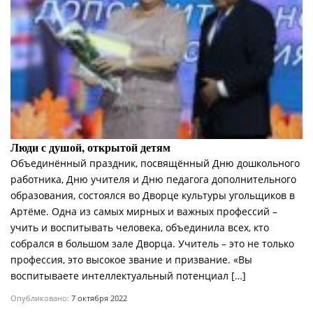
Люди с душой, открытой детям
Объединённый праздник, посвящённый Дню дошкольного
работника, Дню учителя и Дню педагога дополнительного
образования, состоялся во Дворце культуры угольщиков в
Артёме. Одна из самых мирных и важных профессий –
учить и воспитывать человека, объединила всех, кто
собрался в большом зале Дворца. Учитель – это не только
профессия, это высокое звание и призвание. «Вы
воспитываете интеллектуальный потенциал […]
Опубликовано:
7 октября 2022