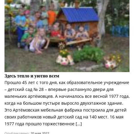
Здесь тепло и уютно всем
Прошло 45 лет с того дня, как образовательное учреждение
– детский сад № 28 – впервые распахнуло двери для
маленьких артёмовцев. А начиналось все весной 1977 года,
когда на большом пустыре выросло двухэтажное здание.
Это Артёмовская мебельная фабрика построила для детей
своих работников новый детский сад на 140 мест. 16 мая
1977 года прошло торжественное […]
Опубликовано:
20 мая 2022