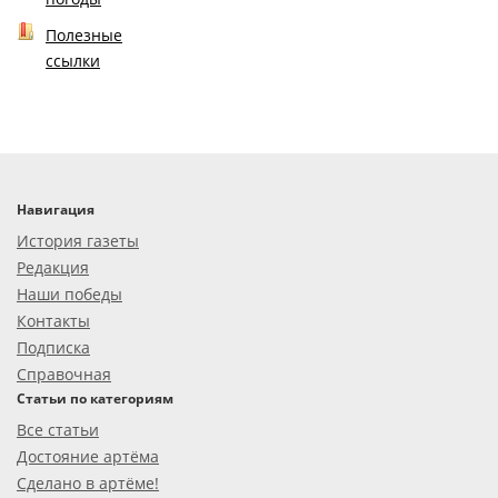
Полезные
ссылки
Навигация
История газеты
Редакция
Наши победы
Контакты
Подписка
Справочная
Статьи по категориям
Все статьи
Достояние артёма
Сделано в артёме!