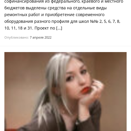
софинансирования из федерального, краевого и местного
бюджетов выделены средства на отдельные виды
ремонтных работ и приобретение современного
оборудования разного профиля для школ №№ 2, 5, 6, 7, 8,
10, 11, 18 и 31. Проект по […]
Опубликовано:
7 апреля 2022