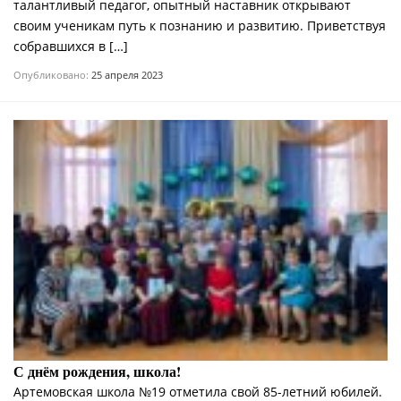
талантливый педагог, опытный наставник открывают
своим ученикам путь к познанию и развитию. Приветствуя
собравшихся в […]
Опубликовано:
25 апреля 2023
С днём рождения, школа!
Артемовская школа №19 отметила свой 85-летний юбилей.