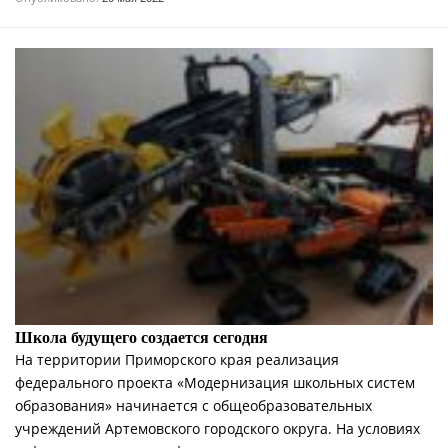
Школа будущего создается сегодня
На территории Приморского края реализация
федерального проекта «Модернизация школьных систем
образования» начинается с общеобразовательных
учреждений Артемовского городского округа. На условиях