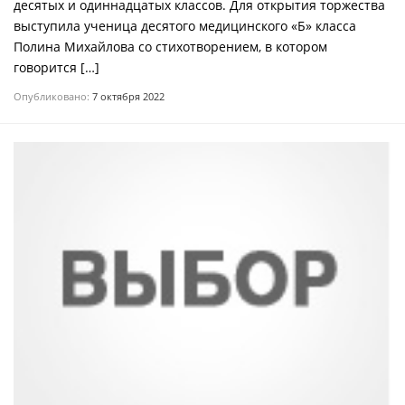
десятых и одиннадцатых классов. Для открытия торжества
выступила ученица десятого медицинского «Б» класса
Полина Михайлова со стихотворением, в котором
говорится […]
Опубликовано:
7 октября 2022