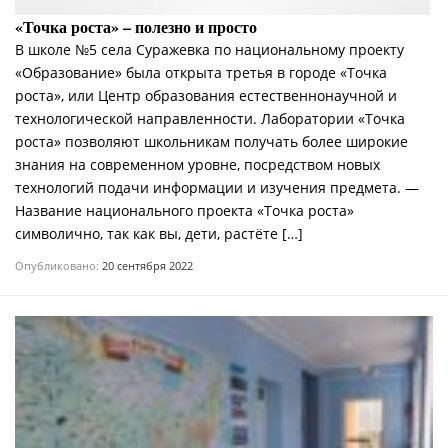
«Точка роста» – полезно и просто
В школе №5 села Суражевка по национальному проекту
«Образование» была открыта третья в городе «Точка
роста», или Центр образования естественнонаучной и
технологической направленности. Лаборатории «Точка
роста» позволяют школьникам получать более широкие
знания на современном уровне, посредством новых
технологий подачи информации и изучения предмета. —
Название национального проекта «Точка роста»
символично, так как вы, дети, растёте […]
Опубликовано:
20 сентября 2022