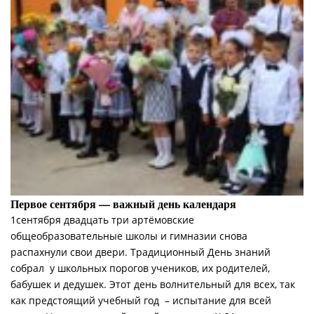
Первое сентября — важный день календаря
1сентября двадцать три артёмовские
общеобразовательные школы и гимназии снова
распахнули свои двери. Традиционный День знаний
собрал у школьных порогов учеников, их родителей,
бабушек и дедушек. Этот день волнительный для всех, так
как предстоящий учебный год – испытание для всей