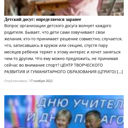
Детский досуг: определяемся заранее
Вопрос организации детского досуга волнует каждого
родителя. Бывает, что дети сами озвучивают свои
желания, кто-то принимает решение совместно, случается,
что, записавшись в кружок или секцию, спустя пару
месяцев ребёнок теряет к этому интерес и хочет заняться
чем-то другим. Что ему можно предложить, не принимая
сейчас во внимание спорт? ЦЕНТР ТВОРЧЕСКОГО
РАЗВИТИЯ И ГУМАНИТАРНОГО ОБРАЗОВАНИЯ (ЦТРИГО) […]
Опубликовано:
17 ноября 2022