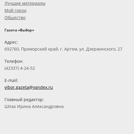
Лучшие материалы
Мой город
Общество
Газета «Выбор»
Адрес:
692760, Приморский край, г. Артем, ул. Дзержинского, 27
Телефон:
(42337) 4-24-52
E-mail:
vibor.gazeta@yandex.ru
Главный редактор:
Шпак Ирина Александровна