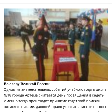
Во славу Великой России
Одним из знаменательных событий учебного года в школе
№18 города Артема считается день посвящения в кадеты.
Именно тогда происходит принятие кадетской присяги
пятиклассниками, дающей право украсить чистые погоны