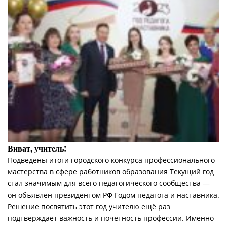
Виват, учитель!
Подведены итоги городского конкурса профессионального
мастерства в сфере работников образования Текущий год
стал значимым для всего педагогического сообщества —
он объявлен президентом РФ Годом педагога и наставника.
Решение посвятить этот год учителю ещё раз
подтверждает важность и почётность профессии. Именно