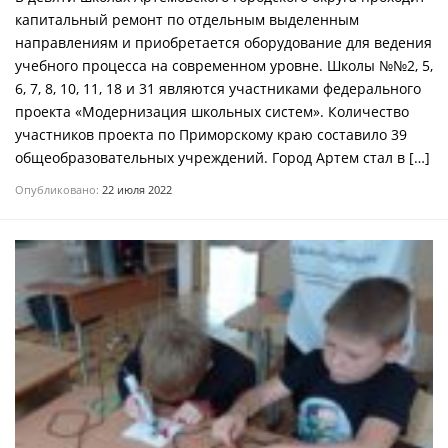
капитальный ремонт по отдельным выделенным
направлениям и приобретается оборудование для ведения
учебного процесса на современном уровне. Школы №№2, 5,
6, 7, 8, 10, 11, 18 и 31 являются участниками федерального
проекта «Модернизация школьных систем». Количество
участников проекта по Приморскому краю составило 39
общеобразовательных учреждений. Город Артем стал в […]
Опубликовано:
22 июля 2022