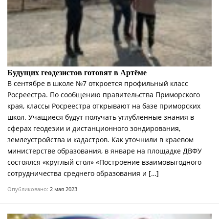
Будущих геодезистов готовят в Артёме
В сентябре в школе №7 откроется профильный класс
Росреестра. По сообщению правительства Приморского
края, классы Росреестра открывают на базе приморских
школ. Учащиеся будут получать углубленные знания в
сферах геодезии и дистанционного зондирования,
землеустройства и кадастров. Как уточнили в краевом
министерстве образования, в январе на площадке ДВФУ
состоялся «круглый стол» «Построение взаимовыгодного
сотрудничества среднего образования и […]
Опубликовано:
2 мая 2023