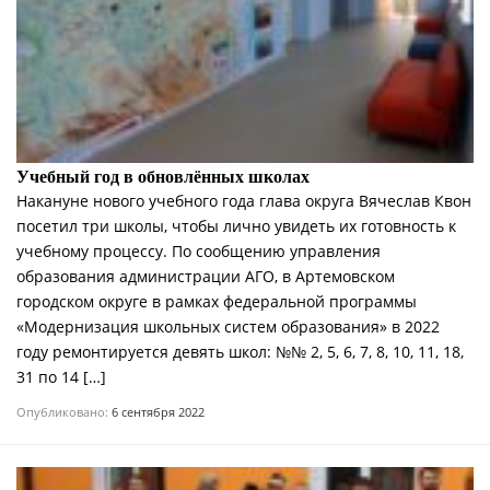
Учебный год в обновлённых школах
Накануне нового учебного года глава округа Вячеслав Квон
посетил три школы, чтобы лично увидеть их готовность к
учебному процессу. По сообщению управления
образования администрации АГО, в Артемовском
городском округе в рамках федеральной программы
«Модернизация школьных систем образования» в 2022
году ремонтируется девять школ: №№ 2, 5, 6, 7, 8, 10, 11, 18,
31 по 14 […]
Опубликовано:
6 сентября 2022