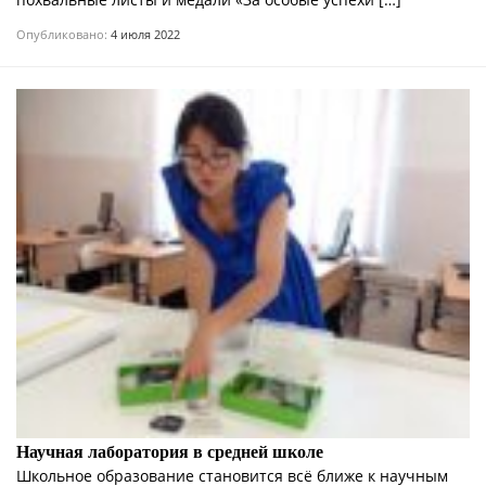
Опубликовано:
4 июля 2022
Научная лаборатория в средней школе
Школьное образование становится всё ближе к научным