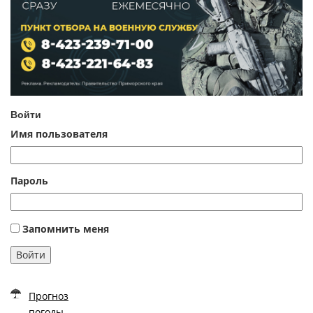
Войти
Имя пользователя
Пароль
Запомнить меня
Войти
Прогноз
погоды