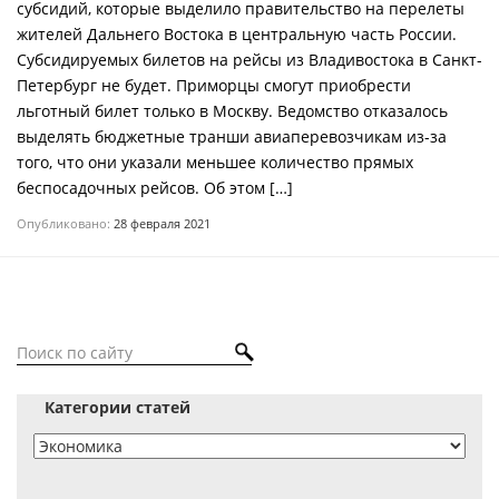
субсидий, которые выделило правительство на перелеты
жителей Дальнего Востока в центральную часть России.
Субсидируемых билетов на рейсы из Владивостока в Санкт-
Петербург не будет. Приморцы смогут приобрести
льготный билет только в Москву. Ведомство отказалось
выделять бюджетные транши авиаперевозчикам из-за
того, что они указали меньшее количество прямых
беспосадочных рейсов. Об этом […]
Опубликовано:
28 февраля 2021
Категории статей