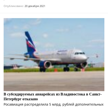
Опубликовано:
20 декабря 2021
В субсидируемых авиарейсах из Владивостока в Санкт-
Петербург отказано
Росавиация распределила 5 млрд. рублей дополнительных