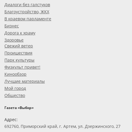
Диалоги без галстуков
Благоустройство, ЖКХ
В краевом парламенте
Бизнес
Дорога к храму
Здоровье
Свежий ветер
Проишествия
Парк культуры
Физкульт привет!
Кинообзор
Лучшие материалы
Мой город
Общество
Газета «Выбор»
Адрес:
692760, Приморский край, г. Артем, ул. Дзержинского, 27