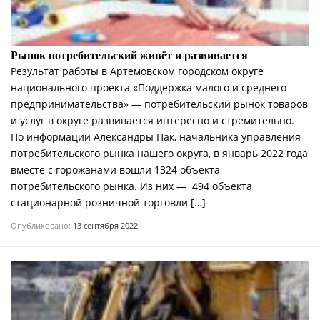
Рынок потребительский живёт и развивается
Результат работы в Артемовском городском округе
национального проекта «Поддержка малого и среднего
предпринимательства» — потребительский рынок товаров
и услуг в округе развивается интересно и стремительно.
По информации Александры Пак, начальника управления
потребительского рынка нашего округа, в январь 2022 года
вместе с горожанами вошли 1324 объекта
потребительского рынка. Из них — 494 объекта
стационарной розничной торговли […]
Опубликовано:
13 сентября 2022