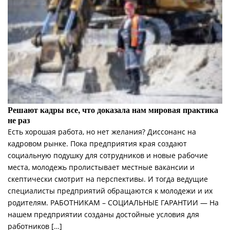
Решают кадры все, что доказала нам мировая практика
не раз
Есть хорошая работа, но нет желания? Диссонанс на
кадровом рынке. Пока предприятия края создают
социальную подушку для сотрудников и новые рабочие
места, молодежь пролистывает местные вакансии и
скептически смотрит на перспективы. И тогда ведущие
специалисты предприятий обращаются к молодежи и их
родителям. РАБОТНИКАМ – СОЦИАЛЬНЫЕ ГАРАНТИИ — На
нашем предприятии созданы достойные условия для
работников […]