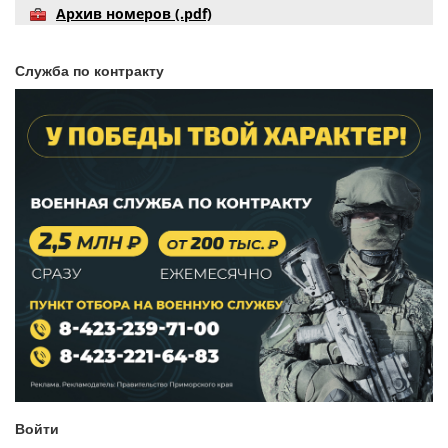
Архив номеров (.pdf)
Служба по контракту
Войти