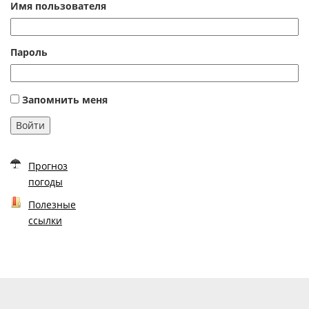
Имя пользователя
Пароль
Запомнить меня
Войти
Прогноз
погоды
Полезные
ссылки