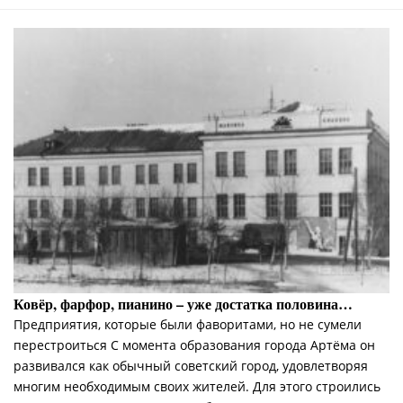
Ковёр, фарфор, пианино – уже достатка половина…
Предприятия, которые были фаворитами, но не сумели
перестроиться С момента образования города Артёма он
развивался как обычный советский город, удовлетворяя
многим необходимым своих жителей. Для этого строились