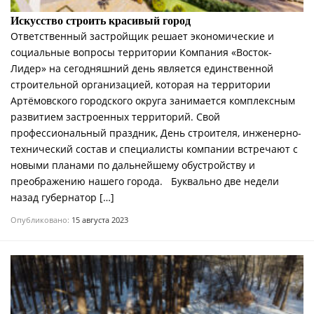
Искусство строить красивый город
Ответственный застройщик решает экономические и
социальные вопросы территории Компания «Восток-
Лидер» на сегодняшний день является единственной
строительной организацией, которая на территории
Артёмовского городского округа занимается комплексным
развитием застроенных территорий. Свой
профессиональный праздник, День строителя, инженерно-
технический состав и специалисты компании встречают с
новыми планами по дальнейшему обустройству и
преображению нашего города. Буквально две недели
назад губернатор […]
Опубликовано:
15 августа 2023