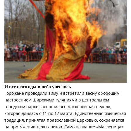
И все невзгоды в небо унеслись
Горожане проводили зиму и встретили весну с хорошим
настроением Широкими гуляниями в центральном
городском парке завершилась масленичная неделя,
которая длилась с 11 по 17 марта. Единственная языческая
традиция, принятая православной церковью, сохраняется
на протяжении целых веков. Само название «Масленица»