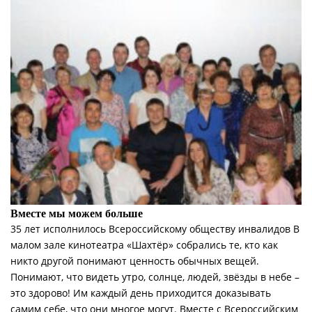
Вместе мы можем больше
35 лет исполнилось Всероссийскому обществу инвалидов В
малом зале кинотеатра «Шахтёр» собрались те, кто как
никто другой понимают ценность обычных вещей.
Понимают, что видеть утро, солнце, людей, звёзды в небе –
это здорово! Им каждый день приходится доказывать
самим себе, что они многое могут. Вместе с Всероссийским