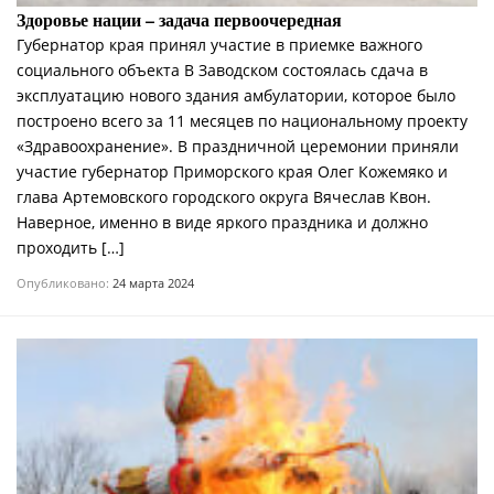
Здоровье нации – задача первоочередная
Губернатор края принял участие в приемке важного
социального объекта В Заводском состоялась сдача в
эксплуатацию нового здания амбулатории, которое было
построено всего за 11 месяцев по национальному проекту
«Здравоохранение». В праздничной церемонии приняли
участие губернатор Приморского края Олег Кожемяко и
глава Артемовского городского округа Вячеслав Квон.
Наверное, именно в виде яркого праздника и должно
проходить […]
Опубликовано:
24 марта 2024