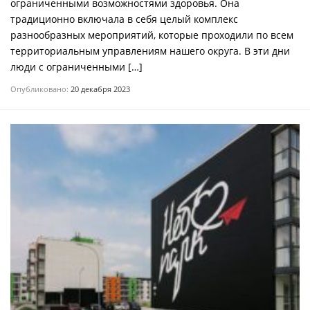
ограниченными возможностями здоровья. Она
традиционно включала в себя целый комплекс
разнообразных мероприятий, которые проходили по всем
территориальным управлениям нашего округа. В эти дни
люди с ограниченными […]
Опубликовано:
20 декабря 2023