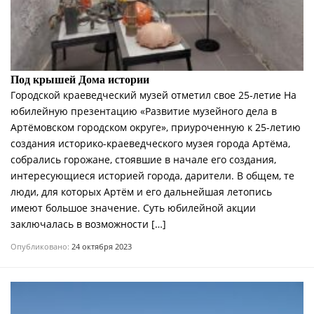
Под крышей Дома истории
Городской краеведческий музей отметил свое 25-летие На
юбилейную презентацию «Развитие музейного дела в
Артёмовском городском округе», приуроченную к 25-летию
создания историко-краеведческого музея города Артёма,
собрались горожане, стоявшие в начале его создания,
интересующиеся историей города, дарители. В общем, те
люди, для которых Артём и его дальнейшая летопись
имеют большое значение. Суть юбилейной акции
заключалась в возможности […]
Опубликовано:
24 октября 2023