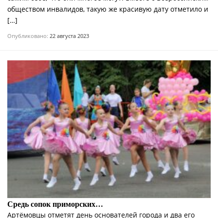
обществом инвалидов, такую же красивую дату отметило и
[…]
Опубликовано:
22 августа 2023
Средь сопок приморских…
Артёмовцы отметят день основателей города и два его