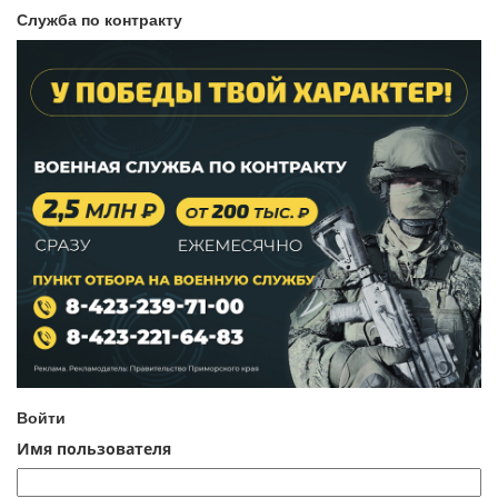
Служба по контракту
Войти
Имя пользователя