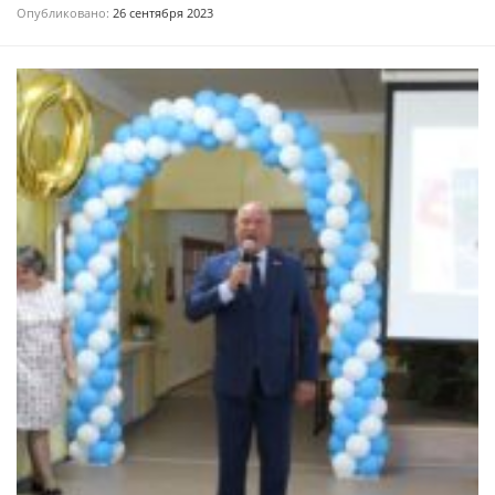
Опубликовано:
26 сентября 2023