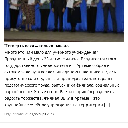
Четверть века – только начало
Много это или мало для учебного учреждения?
Праздничный день 25-летия филиала Владивостокского
государственного университета в г. Артёме собрал в
актовом зале вуза коллектив единомышленников. Здесь
присутствовали студенты и преподаватели, ветераны
педагогического труда, выпускники филиала, социальные
партнёры, почётные гости. Все, кто пришёл разделить
радость торжества. Филиал ВВГУ в Артёме – это
крупнейшее учебное учреждение на территории […]
Опубликовано:
20 декабря 2023