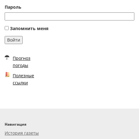
Пароль
Запомнить меня
Войти
Прогноз
погоды
Полезные
ссылки
Навигация
История газеты