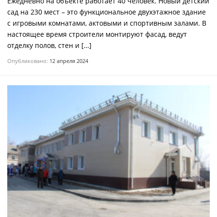
Ежедневно на объекте работает 40 человек. Новый детский
сад на 230 мест – это функциональное двухэтажное здание
с игровыми комнатами, актовыми и спортивным залами. В
настоящее время строители монтируют фасад, ведут
отделку полов, стен и […]
Опубликовано:
12 апреля 2024