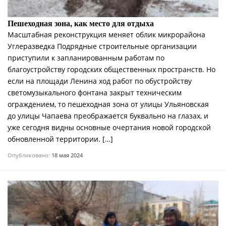
Пешеходная зона, как место для отдыха
Масштабная реконструкция меняет облик микрорайона
Углеразведка Подрядные строительные организации
приступили к запланированным работам по
благоустройству городских общественных пространств. Но
если на площади Ленина ход работ по обустройству
светомузыкального фонтана закрыт техническим
ограждением, то пешеходная зона от улицы Ульяновская
до улицы Чапаева преображается буквально на глазах, и
уже сегодня видны основные очертания новой городской
обновленной территории. […]
Опубликовано:
18 мая 2024