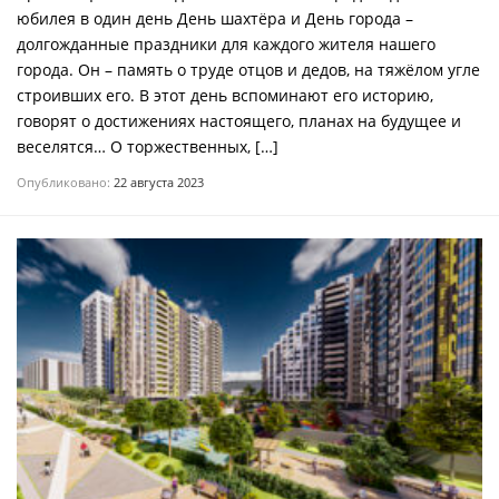
юбилея в один день День шахтёра и День города –
долгожданные праздники для каждого жителя нашего
города. Он – память о труде отцов и дедов, на тяжёлом угле
строивших его. В этот день вспоминают его историю,
говорят о достижениях настоящего, планах на будущее и
веселятся… О торжественных, […]
Опубликовано:
22 августа 2023