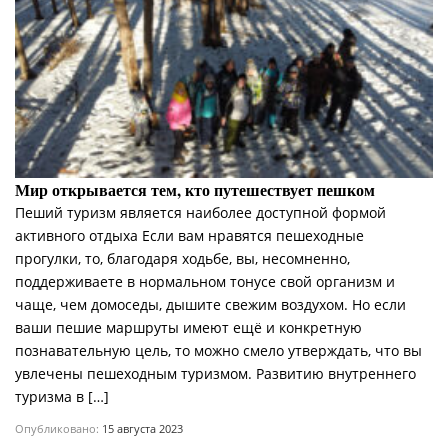
Мир открывается тем, кто путешествует пешком
Пеший туризм является наиболее доступной формой
активного отдыха Если вам нравятся пешеходные
прогулки, то, благодаря ходьбе, вы, несомненно,
поддерживаете в нормальном тонусе свой организм и
чаще, чем домоседы, дышите свежим воздухом. Но если
ваши пешие маршруты имеют ещё и конкретную
познавательную цель, то можно смело утверждать, что вы
увлечены пешеходным туризмом. Развитию внутреннего
туризма в […]
Опубликовано:
15 августа 2023