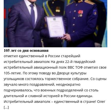
105 лет со дня основания
отметил единственный в России старейший
истребительный авиаполк На днях 22-й гвардейский
истребительный авиационный полк ВВС ТОФ отметил свое
105-летие. По этому поводу во Дворце культуры
угольщиков состоялось торжественное собрание. Со сцены
звучало много поздравлений, неоднократно
подчеркивалось, что военных подразделений со столь
длительной и славной историей в России единицы.
Истребительный авиаполк – единственный в стране! Олег
[…]