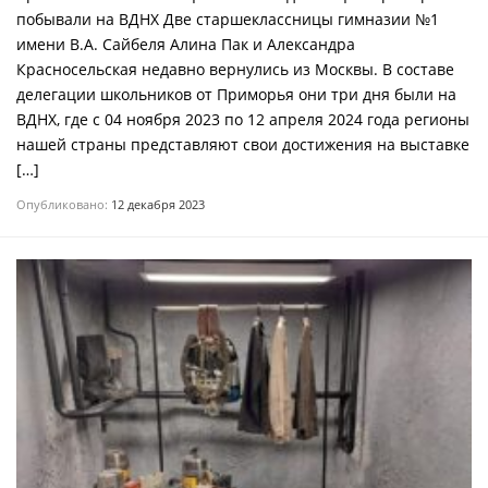
побывали на ВДНХ Две старшеклассницы гимназии №1
имени В.А. Сайбеля Алина Пак и Александра
Красносельская недавно вернулись из Москвы. В составе
делегации школьников от Приморья они три дня были на
ВДНХ, где с 04 ноября 2023 по 12 апреля 2024 года регионы
нашей страны представляют свои достижения на выставке
[…]
Опубликовано:
12 декабря 2023