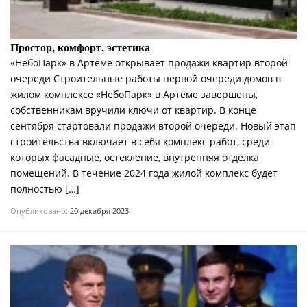
Простор, комфорт, эстетика
«НебоПарк» в Артёме открывает продажи квартир второй
очереди Строительные работы первой очереди домов в
жилом комплексе «НебоПарк» в Артёме завершены,
собственникам вручили ключи от квартир. В конце
сентября стартовали продажи второй очереди. Новый этап
строительства включает в себя комплекс работ, среди
которых фасадные, остекление, внутренняя отделка
помещений. В течение 2024 года жилой комплекс будет
полностью […]
Опубликовано:
20 декабря 2023