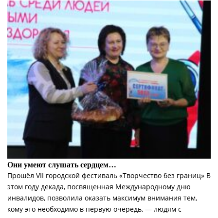
Они умеют слушать сердцем…
Прошёл VII городской фестиваль «Творчество без границ» В
этом году декада, посвященная Международному дню
инвалидов, позволила оказать максимум внимания тем,
кому это необходимо в первую очередь, — людям с