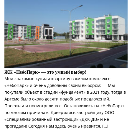
ЖК «НебоПарк» — это умный выбор!
Мои знакомые купили квартиру в жилом комплексе
«НебоПарк» и очень довольны своим выбором: — Мы
покупали объект в стадии «фундамент» в 2021 году, тогда в
Артеме было около десяти подобных предложений.
Проехали и посмотрели все. Остановились на «НебоПарк»
по многим причинам. Доверились застройщику ООО
«Специализированный застройщик «ДКК-ДВ» и не
прогадали! Сегодня нам здесь очень нравится, […]