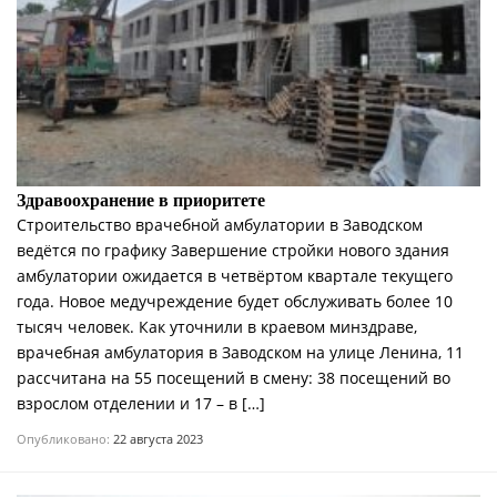
Здравоохранение в приоритете
Строительство врачебной амбулатории в Заводском
ведётся по графику Завершение стройки нового здания
амбулатории ожидается в четвёртом квартале текущего
года. Новое медучреждение будет обслуживать более 10
тысяч человек. Как уточнили в краевом минздраве,
врачебная амбулатория в Заводском на улице Ленина, 11
рассчитана на 55 посещений в смену: 38 посещений во
взрослом отделении и 17 – в […]
Опубликовано:
22 августа 2023