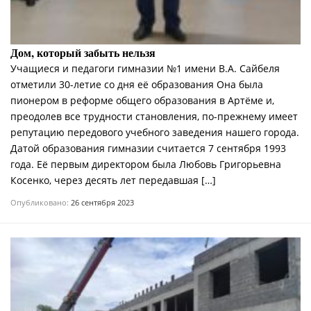
Дом, который забыть нельзя
Учащиеся и педагоги гимназии №1 имени В.А. Сайбеля
отметили 30-летие со дня её образования Она была
пионером в реформе общего образования в Артёме и,
преодолев все трудности становления, по-прежнему имеет
репутацию передового учебного заведения нашего города.
Датой образования гимназии считается 7 сентября 1993
года. Её первым директором была Любовь Григорьевна
Косенко, через десять лет передавшая […]
Опубликовано:
26 сентября 2023