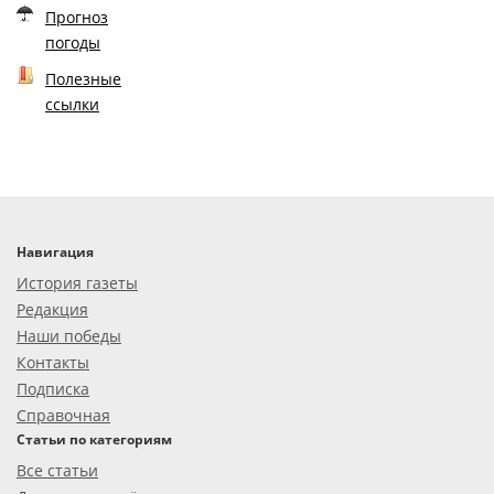
Прогноз
погоды
Полезные
ссылки
Навигация
История газеты
Редакция
Наши победы
Контакты
Подписка
Справочная
Статьи по категориям
Все статьи