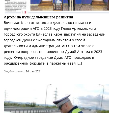
Артем на пути дальнейшего развития
Вячеслав Квон отчитался о деятельности главы и
администрации АГО в 2023 году Глава Артемовского
городского округа Вячеслав Квон выступил на заседании
городской Думы с ежегодным отчетом о своей
деятельности и администрации АГО, в том числе о
решении вопросов, поставленных Думой Артема в 2023
году. Очередное заседание Думы АГО проходило в
расширенном формате, в паркетный зал […]
Опубликовано:
24 мая 2024