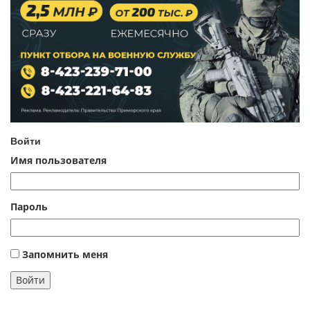
Войти
Имя пользователя
Пароль
Запомнить меня
Войти