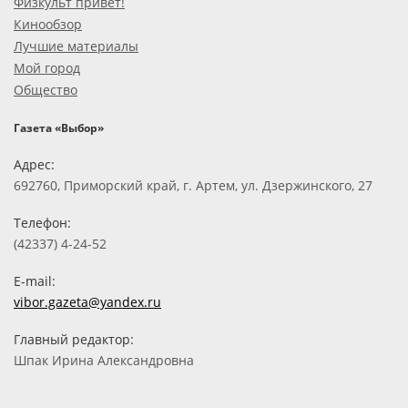
Физкульт привет!
Кинообзор
Лучшие материалы
Мой город
Общество
Газета «Выбор»
Адрес:
692760, Приморский край, г. Артем, ул. Дзержинского, 27
Телефон:
(42337) 4-24-52
E-mail:
vibor.gazeta@yandex.ru
Главный редактор:
Шпак Ирина Александровна