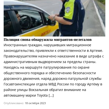
Полиция снова обнаружила мигрантов-нелегалов
Иностранных граждан, нарушивших миграционное
законодательство, привлекли к ответственности в Артеме.
Правонарушителям назначено наказание в виде штрафа с
административным выдворением за пределы страны.
Находясь на маршруте патрулирования по охране
общественного порядка и обеспечению безопасности
дорожного движения, наряд дорожно-патрульной службы
Госавтоинспекции отдела МВД России по городу Артёму в
районе улицы Вокзальная обратил внимание на
автомашину марки Toyota […]
Опубликовано:
18 октября 2023