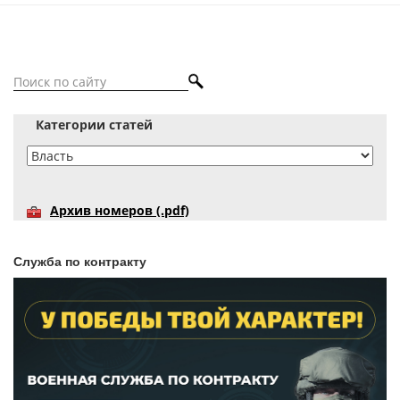
Категории статей
Архив номеров (.pdf)
Служба по контракту