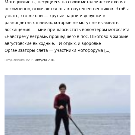
Мотоциклисты, несущиеся на своих металлических конях,
несомненно, отличаются от автопутешественников. Чтобы
узнать, кто же они — крутые парни и девушки в
разноцветных шлемах, которые не могут не вызывать
восхищения, — мне пришлось стать волонтёром мотослёта
«Навстречу ветрам», прошедшего в пос. Шкотово в жаркие
августовские выходные. И отдых, и здоровье
Организаторы слёта — участники мотофорума […]
Опубликовано:
19 августа 2016