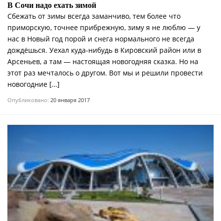
В Сочи надо ехать зимой
Сбежать от зимы всегда заманчиво, тем более что
приморскую, точнее прибрежную, зиму я не люблю — у
нас в Новый год порой и снега нормального не всегда
дождёшься. Уехал куда-нибудь в Кировский район или в
Арсеньев, а там — настоящая новогодняя сказка. Но на
этот раз мечталось о другом. Вот мы и решили провести
новогодние […]
Опубликовано:
20 января 2017