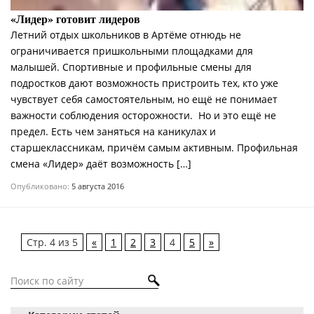
«Лидер» готовит лидеров
Летний отдых школьников в Артёме отнюдь не
ограничивается пришкольными площадками для
малышей. Спортивные и профильные смены для
подростков дают возможность пристроить тех, кто уже
чувствует себя самостоятельным, но ещё не понимает
важности соблюдения осторожности. Но и это ещё не
предел. Есть чем заняться на каникулах и
старшеклассникам, причём самым активным. Профильная
смена «Лидер» даёт возможность […]
Опубликовано:
5 августа 2016
Стр. 4 из 5
«
1
2
3
4
5
»