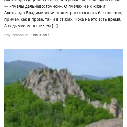
— «пчелы дальневосточной». О пчелах и их жизни
Александр Владимирович может рассказывать бесконечно,
причем как в прозе, так и в стихах. Пока на это есть время.
А ведь уже меньше чем […]
Опубликовано:
16 июня 2017