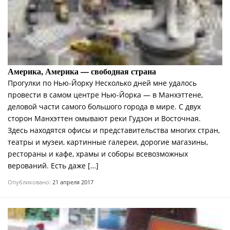
Америка, Америка — свободная страна
Прогулки по Нью-Йорку Несколько дней мне удалось
провести в самом центре Нью-Йорка — в Манхэттене,
деловой части самого большого города в мире. С двух
сторон Манхэттен омывают реки Гудзон и Восточная.
Здесь находятся офисы и представительства многих стран,
театры и музеи, картинные галереи, дорогие магазины,
рестораны и кафе, храмы и соборы всевозможных
верований. Есть даже […]
Опубликовано:
21 апреля 2017