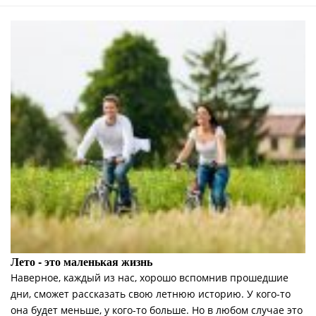
Лето -­ это маленькая жизнь
Наверное, каждый из нас, хорошо вспомнив прошедшие
дни, сможет рассказать свою летнюю историю. У кого-­то
она будет меньше, у кого-­то больше. Но в любом случае это