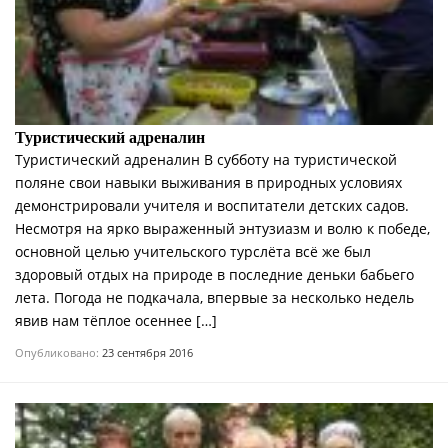
Туристический адреналин
Туристический адреналин В субботу на туристической
поляне свои навыки выживания в природных условиях
демонстрировали учителя и воспитатели детских садов.
Несмотря на ярко выраженный энтузиазм и волю к победе,
основной целью учительского турслёта всё же был
здоровый отдых на природе в последние деньки бабьего
лета. Погода не подкачала, впервые за несколько недель
явив нам тёплое осеннее […]
Опубликовано:
23 сентября 2016