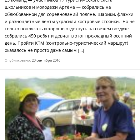
школьников и молодёжи Артёма — собрались на
облюбованной для соревнований поляне. Шарики, флажки
и разноцветные ленты украсили костровые стоянки. Но не
только поплясать и хорошо отдохнуть на свежем воздухе
собрались 450 ребят и девчат в этот прохладный осенний
день. Пройти КТМ (контрольно-туристический маршрут)
оказалось не просто даже самым […]
Опубликовано:
23 сентября 2016