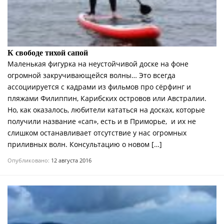
К свободе тихой сапой
Маленькая фигурка на неустойчивой доске на фоне
огромной закручивающейся волны… Это всегда
ассоциируется с кадрами из фильмов про сёрфинг и
пляжами Филиппин, Карибских островов или Австралии.
Но, как оказалось, любители кататься на досках, которые
получили название «сап», есть и в Приморье, и их не
слишком останавливает отсутствие у нас огромных
приливных волн. Консультацию о новом […]
Опубликовано:
12 августа 2016