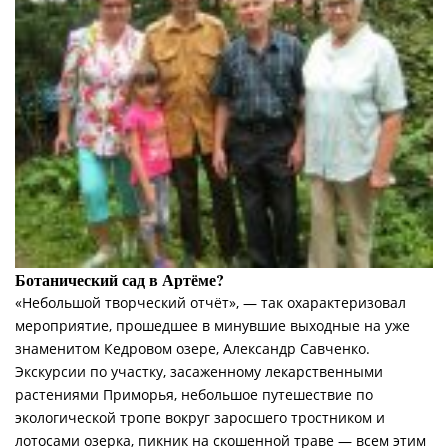
Ботанический сад в Артёме?
«Небольшой творческий отчёт», — так охарактеризовал
мероприятие, прошедшее в минувшие выходные на уже
знаменитом Кедровом озере, Александр Савченко.
Экскурсии по участку, засаженному лекарственными
растениями Приморья, небольшое путешествие по
экологической тропе вокруг заросшего тростником и
лотосами озерка, пикник на скошенной траве — всем этим