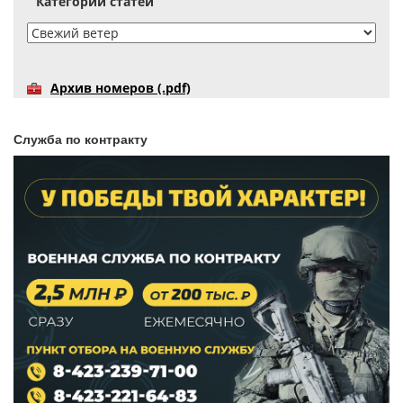
Категории статей
Архив номеров (.pdf)
Служба по контракту