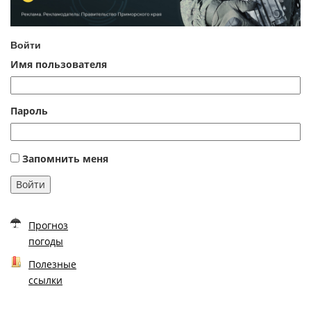
Войти
Имя пользователя
Пароль
Запомнить меня
Войти
Прогноз
погоды
Полезные
ссылки