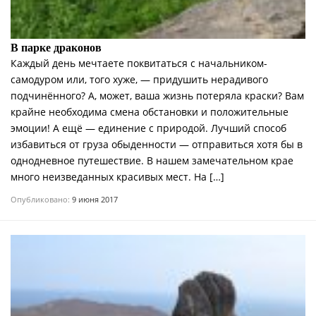
В парке драконов
Каждый день мечтаете поквитаться с начальником-
самодуром или, того хуже, — придушить нерадивого
подчинённого? А, может, ваша жизнь потеряла краски? Вам
крайне необходима смена обстановки и положительные
эмоции! А ещё — единение с природой. Лучший способ
избавиться от груза обыденности — отправиться хотя бы в
однодневное путешествие. В нашем замечательном крае
много неизведанных красивых мест. На […]
Опубликовано:
9 июня 2017