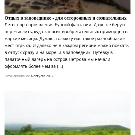
Отдых в заповеднике -­ для осторожных и сознательных
Лето ­ пора проявления бурной фантазии. Даже не берусь
перечислить, куда заносит изобретательных приморцев в
жаркие месяцы. Думаю, только у нас такое разнообразие
мест отдыха. И далеко не в каждом регионе можно поехать
в отпуск сразу и на море, и в заповедник. Путёвку в
палаточный лагерь на остров Петрова мы начали
оформлять более чем за […]
Опубликовано:
4 августа 2017