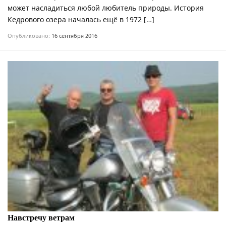
может насладиться любой любитель природы. История
Кедрового озера началась ещё в 1972 […]
Опубликовано:
16 сентября 2016
Навстречу ветрам