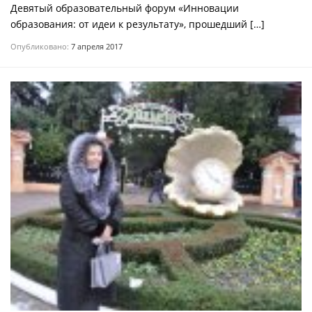
Девятый образовательный форум «Инновации
образования: от идеи к результату», прошедший […]
Опубликовано:
7 апреля 2017