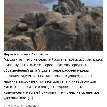
Дорога к замку Атлантов
Горожанин — это не сельский житель, которому зов грядок
в мае глушит многие интересы. Житель города, не
обременённый дачей, уже в конце рабочей недели
начинает задумываться, как провести долгожданные
майские выходные с пользой для тела и интересом для
души. Провести его в походе по удивительным,
живописным местам Приморья — ни с чем не сравнимое
удовольствие. […]
Опубликовано:
12 мая 2017