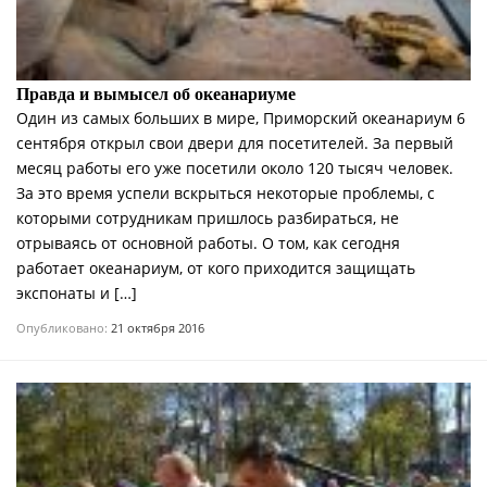
Правда и вымысел об океанариуме
Один из самых больших в мире, Приморский океанариум 6
сентября открыл свои двери для посетителей. За первый
месяц работы его уже посетили около 120 тысяч человек.
За это время успели вскрыться некоторые проблемы, с
которыми сотрудникам пришлось разбираться, не
отрываясь от основной работы. О том, как сегодня
работает океанариум, от кого приходится защищать
экспонаты и […]
Опубликовано:
21 октября 2016