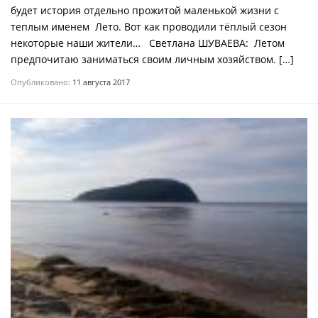
будет история отдельно прожитой маленькой жизни с
теплым именем ­ Лето. Вот как проводили тёплый сезон
некоторые наши жители… Светлана ШУВАЕВА: ­ Летом
предпочитаю заниматься своим личным хозяйством. […]
Опубликовано:
11 августа 2017