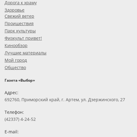
Дорога к храму
Здоровье
Свежий ветер
Проишествия
Парк культуры
Физкульт привет!
Кинообзор
Лучшие материалы
Мой город
Общество
Газета «Выбор»
Адрес:
692760, Приморский край, г. Артем, ул. Дзержинского, 27
Телефон:
(42337) 4-24-52
E-mail: