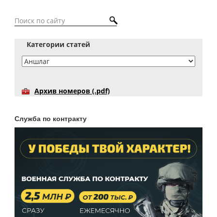
Категории статей
Архив номеров (.pdf)
Служба по контракту