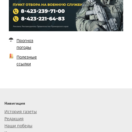
Прогноз
погоды
Полезные
ссылки
Навигация
История газеты
Редакция
Наши победы