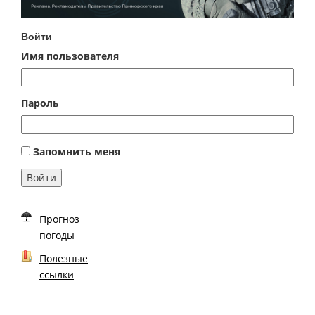
Войти
Имя пользователя
Пароль
Запомнить меня
Войти
Прогноз
погоды
Полезные
ссылки