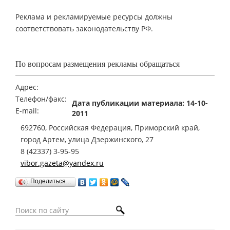
Реклама и рекламируемые ресурсы должны
соответствовать законодательству РФ.
По вопросам размещения рекламы обращаться
Адрес:
Телефон/факс:
Дата публикации материала: 14-10-
E-mail:
2011
692760, Российская Федерация, Приморский край,
город Артем, улица Дзержинского, 27
8 (42337) 3-95-95
vibor.gazeta@yandex.ru
Поделиться…