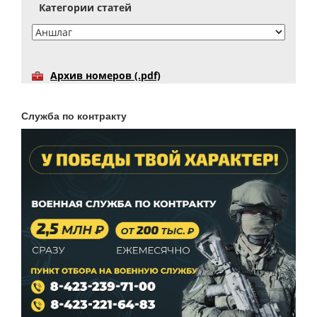
Категории статей
Архив номеров (.pdf)
Служба по контракту