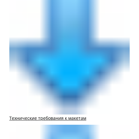
Технические требования к макетам