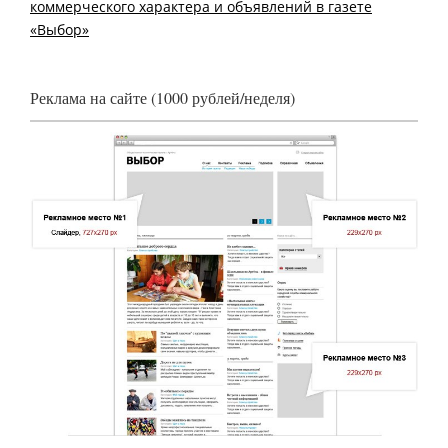
коммерческого характера и объявлений в газете
«Выбор»
Реклама на сайте (1000 рублей/неделя)