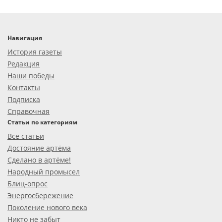
Навигация
История газеты
Редакция
Наши победы
Контакты
Подписка
Справочная
Статьи по категориям
Все статьи
Достояние артёма
Сделано в артёме!
Народный промысел
Блиц-опрос
Энергосбережение
Поколение нового века
Никто не забыт