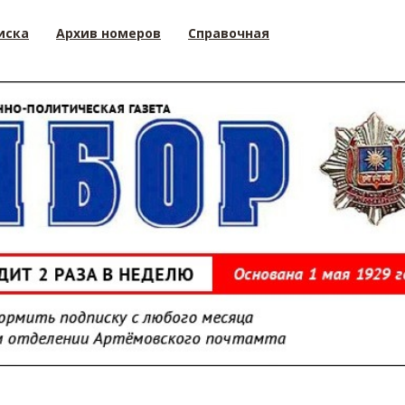
иска
Архив номеров
Справочная