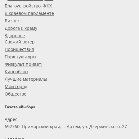
Благоустройство, ЖКХ
В краевом парламенте
Бизнес
Дорога к храму
Здоровье
Свежий ветер
Проишествия
Парк культуры
Физкульт привет!
Кинообзор
Лучшие материалы
Мой город
Общество
Газета «Выбор»
Адрес:
692760, Приморский край, г. Артем, ул. Дзержинского, 27