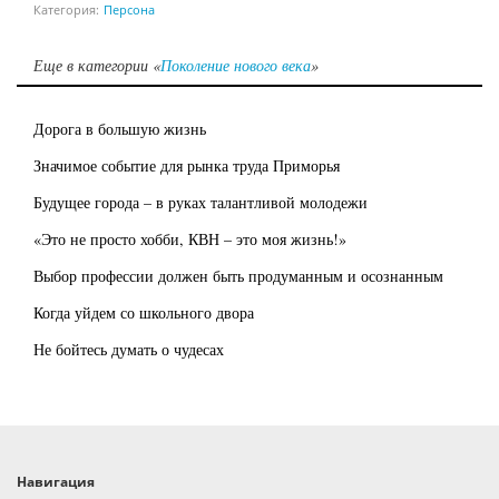
Категория:
Персона
Еще в категории «
Поколение нового века
»
Дорога в большую жизнь
Значимое событие для рынка труда Приморья
Будущее города – в руках талантливой молодежи
«Это не просто хобби, КВН – это моя жизнь!»
Выбор профессии должен быть продуманным и осознанным
Когда уйдем со школьного двора
Не бойтесь думать о чудесах
Навигация