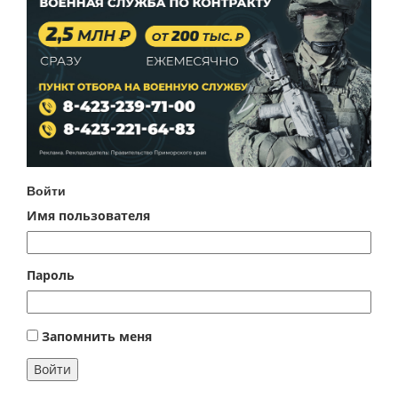
Войти
Имя пользователя
Пароль
Запомнить меня
Войти