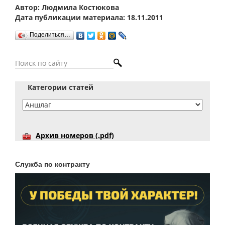
Автор: Людмила Костюкова
Дата публикации материала: 18.11.2011
Поделиться…
Категории статей
Архив номеров (.pdf)
Служба по контракту