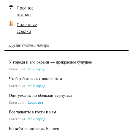
Прогноз
погоды
Полезные
ссылки
Другие статьи номера
У города и его окраин — прекрасное будущее
Категория:
Мой город
Чтоб работалось с комфортом
Категория:
Мой город
Они уехали, но обещали вернуться
Категория:
Здоровье
Все таланты в гости к нам
Категория:
Мой город
Во всём «виновата» Кармен